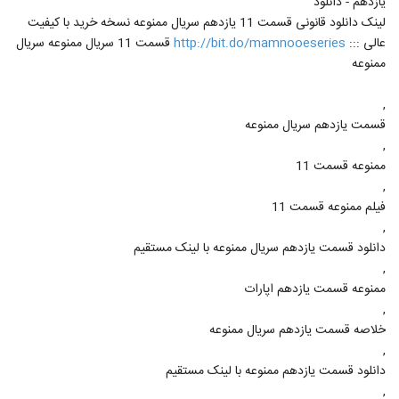
یازدهم - دانلود
لینک دانلود قانونی قسمت 11 یازدهم سریال ممنوعه نسخه خرید با کیفیت
عالی :::
http://bit.do/mamnooeseries
قسمت 11 سریال ممنوعه سریال
ممنوعه
,
قسمت یازدهم سریال ممنوعه
,
ممنوعه قسمت 11
,
فیلم ممنوعه قسمت 11
,
دانلود قسمت یازدهم سریال ممنوعه با لینک مستقیم
,
ممنوعه قسمت یازدهم اپارات
,
خلاصه قسمت یازدهم سریال ممنوعه
,
دانلود قسمت یازدهم ممنوعه با لینک مستقیم
,