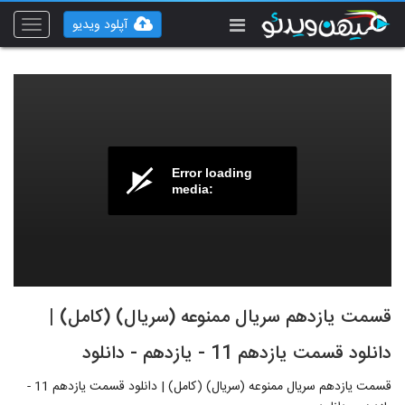
آپلود ویدیو
Toggle
vigation
Error loading
media:
قسمت یازدهم سریال ممنوعه (سریال) (کامل) |
دانلود قسمت یازدهم 11 - یازدهم - دانلود
قسمت یازدهم سریال ممنوعه (سریال) (کامل) | دانلود قسمت یازدهم 11 -