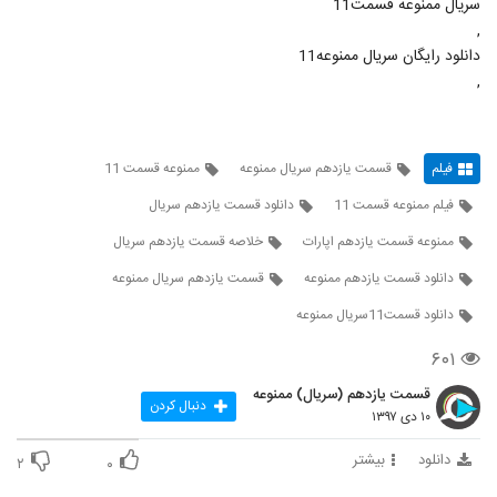
سريال ممنوعه قسمت11
,
دانلود رایگان سریال ممنوعه11
,
فیلم
قسمت یازدهم سریال ممنوعه
ممنوعه قسمت 11
فیلم ممنوعه قسمت 11
دانلود قسمت یازدهم سریال
ممنوعه قسمت یازدهم اپارات
خلاصه قسمت یازدهم سریال
دانلود قسمت یازدهم ممنوعه
قسمت یازدهم سریال ممنوعه
دانلود قسمت11سریال ممنوعه
۶۰۱
قسمت یازدهم (سریال) ممنوعه
دنبال کردن
۱۰ دی ۱۳۹۷
دانلود
بیشتر
۲
۰