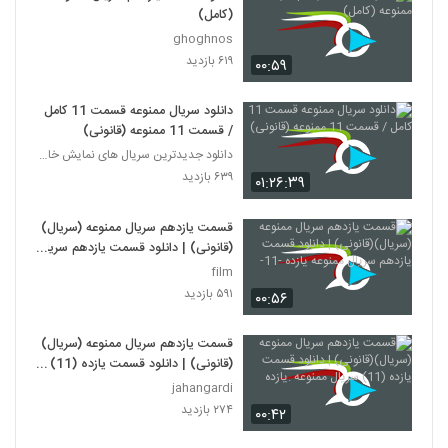
(کامل)
ghoghnos
۶۱۹ بازدید
۰۰:۵۹
دانلود سریال ممنوعه قسمت 11 کامل
/ قسمت 11 ممنوعه (قانونی)
دانلود جدیدترین سریال های نمایش خانگی
۶۳۹ بازدید
۰۱:۲۶:۳۹
قسمت یازدهم سریال ممنوعه (سریال)
(قانونی) | دانلود قسمت یازدهم سریال
ممنوعه یازده -11-
film
۵۹۱ بازدید
۰۰:۵۶
قسمت یازدهم سریال ممنوعه (سریال)
(قانونی) | دانلود قسمت یازده (11)
سریال ممنوعه .یازده
jahangardi
۲۷۴ بازدید
۰۰:۴۲