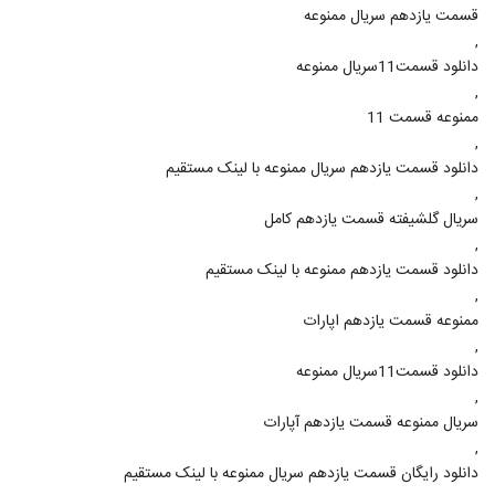
قسمت یازدهم سریال ممنوعه
,
دانلود قسمت11سریال ممنوعه
,
ممنوعه قسمت 11
,
دانلود قسمت یازدهم سریال ممنوعه با لینک مستقیم
,
سريال گلشيفته قسمت یازدهم كامل
,
دانلود قسمت یازدهم ممنوعه با لینک مستقیم
,
ممنوعه قسمت یازدهم اپارات
,
دانلود قسمت11سریال ممنوعه
,
سریال ممنوعه قسمت یازدهم آپارات
,
دانلود رایگان قسمت یازدهم سریال ممنوعه با لینک مستقیم