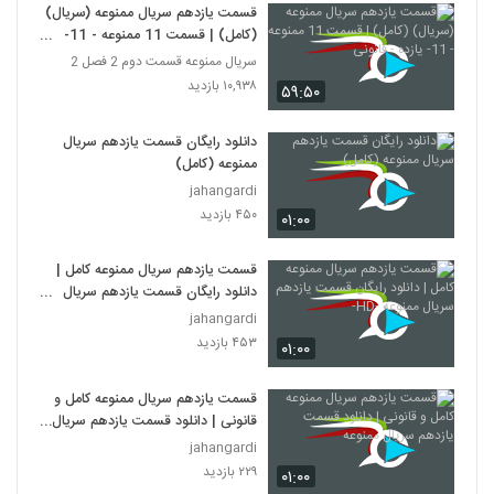
قسمت یازدهم سریال ممنوعه (سریال)
(کامل) | قسمت 11 ممنوعه - 11-
یازده - قانونی
سریال ممنوعه قسمت دوم 2 فصل 2
۱۰,۹۳۸ بازدید
۵۹:۵۰
دانلود رایگان قسمت یازدهم سریال
ممنوعه (کامل)
jahangardi
۴۵۰ بازدید
۰۱:۰۰
قسمت یازدهم سریال ممنوعه کامل |
دانلود رایگان قسمت یازدهم سریال
ممنوعه -HD-
jahangardi
۴۵۳ بازدید
۰۱:۰۰
قسمت یازدهم سریال ممنوعه کامل و
قانونی | دانلود قسمت یازدهم سریال
ممنوعه
jahangardi
۲۲۹ بازدید
۰۱:۰۰