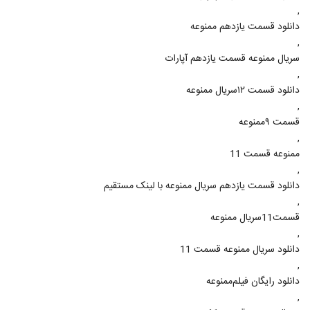
,
دانلود قسمت یازدهم ممنوعه
,
سریال ممنوعه قسمت یازدهم آپارات
,
دانلود قسمت ۱۲سریال ممنوعه
,
قسمت ۹ممنوعه
,
ممنوعه قسمت 11
,
دانلود قسمت یازدهم سریال ممنوعه با لینک مستقیم
,
قسمت11سریال ممنوعه
,
دانلود سریال ممنوعه قسمت 11
,
دانلود رایگان فیلم‌ممنوعه
,