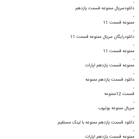
,
دانلودسریال ممنوعه قسمت یازدهم
,
ممنوعه قسمت 11
,
دانلودرایگان سریال ممنوعه قسمت 11
,
ممنوعه قسمت 11
,
ممنوعه قسمت یازدهم اپارات
,
دانلود قسمت یازدهم ممنوعه
,
قسمت 12ممنوعه
,
سریال ممنوعه یوتیوب
,
دانلود قسمت یازدهم ممنوعه با لینک مستقیم
,
ممنوعه قسمت یازدهم اپارات