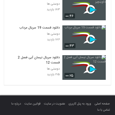
دوستی ها
۱۸۳ بازدید
۰۰:۴۶
دانلود قسمت 19 سریال مرداب
دوستی ها
۱۸۶ بازدید
۰۰:۴۳
دانلود سریال نیسان آبی فصل 2
قسمت 12
دوستی ها
۲۱۵ بازدید
۰۰:۲۵
صفحه اصلی
ورود به پنل کاربری
عضویت در سایت
قوانین سایت
درباره ما
تماس با ما