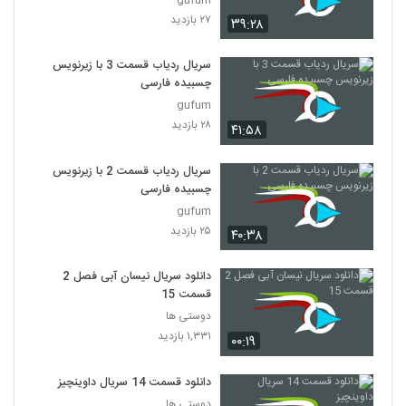
۲۷ بازدید
۳۹:۲۸
سریال ردیاب قسمت 3 با زیرنویس
چسبیده فارسی
gufum
۲۸ بازدید
۴۱:۵۸
سریال ردیاب قسمت 2 با زیرنویس
چسبیده فارسی
gufum
۲۵ بازدید
۴۰:۳۸
دانلود سریال نیسان آبی فصل 2
قسمت 15
دوستی ها
۱,۳۳۱ بازدید
۰۰:۱۹
دانلود قسمت 14 سریال داوینچیز
دوستی ها