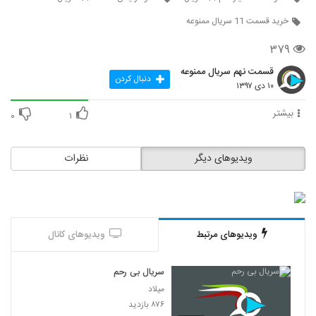
خرید قسمت 11 سریال ممنوعه
۳۷۹
قسمت نهم سریال ممنوعه
دنبال کردن
۱۰ دی ۱۳۹۷
بیشتر
۰
۱
ویدیوهای دیگر
نظرات
ویدیوهای مرتبط
ویدیوهای کانال
سریال بی رحم
میلاد
۸۷۶ بازدید