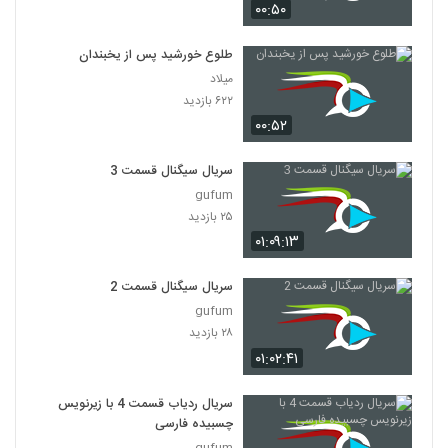
۰۰:۵۰
طلوع خورشید پس از یخبندان
میلاد
۶۲۲ بازدید
۰۰:۵۲
سریال سیگنال قسمت 3
gufum
۲۵ بازدید
۰۱:۰۹:۱۳
سریال سیگنال قسمت 2
gufum
۲۸ بازدید
۰۱:۰۲:۴۱
سریال ردیاب قسمت 4 با زیرنویس
چسبیده فارسی
gufum