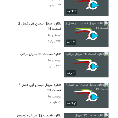
۴۱۳ بازدید
۰۰:۴۳
دانلود سریال نیسان آبی فصل 2
قسمت 14
دوستی ها
۳۵۹ بازدید
۰۰:۲۲
دانلود قسمت 20 سریال مرداب
دوستی ها
۳۴۹ بازدید
۰۱:۰۴
دانلود سریال نیسان آبی فصل 2
قسمت 13
دوستی ها
۲۱۱ بازدید
۰۰:۴۷
دانلود قسمت 12 سریال داوینچیز