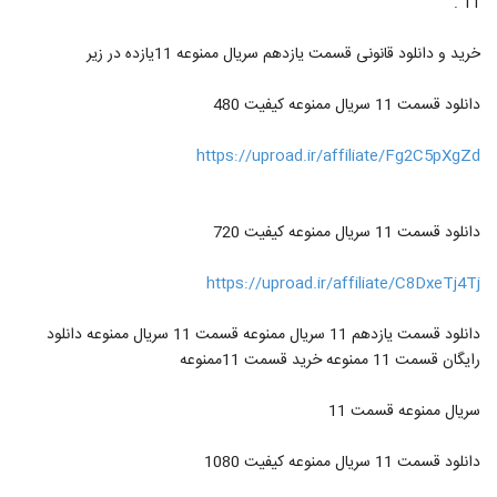
11 .
خرید و دانلود قانونی قسمت یازدهم سریال ممنوعه 11یازده در زیر
دانلود قسمت 11 سریال ممنوعه کیفیت 480
https://uproad.ir/affiliate/Fg2C5pXgZd
دانلود قسمت 11 سریال ممنوعه کیفیت 720
https://uproad.ir/affiliate/C8DxeTj4Tj
دانلود قسمت یازدهم 11 سریال ممنوعه قسمت 11 سریال ممنوعه دانلود
رایگان قسمت 11 ممنوعه خرید قسمت 11ممنوعه
سریال ممنوعه قسمت 11
دانلود قسمت 11 سریال ممنوعه کیفیت 1080