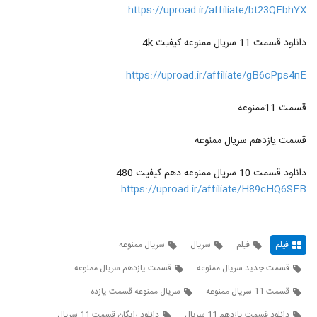
https://uproad.ir/affiliate/bt23QFbhYX
دانلود قسمت 11 سریال ممنوعه کیفیت 4k
https://uproad.ir/affiliate/gB6cPps4nE
قسمت 11ممنوعه
قسمت یازدهم سریال ممنوعه
دانلود قسمت 10 سریال ممنوعه دهم کیفیت 480
https://uproad.ir/affiliate/H89cHQ6SEB
فیلم
فیلم
سریال
سریال ممنوعه
قسمت جدید سریال ممنوعه
قسمت یازدهم سریال ممنوعه
قسمت 11 سریال ممنوعه
سریال ممنوعه قسمت یازده
دانلود قسمت یازدهم 11 سریال
دانلود رایگان قسمت 11 سریال