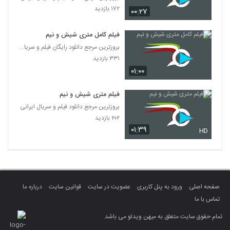
۱۷۲ بازدید
۰۰:۲۷
فیلم کامل متری شیش و نیم
بروزترین مرجع دانلود رایگان فیلم و سریال ایرانی
۳۳۱ بازدید
۰۱:۰۰
فیلم متری شیش و نیم
بروزترین مرجع دانلود فیلم و سریال ایرانی
۲۰۲ بازدید
۰۱:۳۹
HD
صفحه اصلی
ورود به پنل کاربری
عضویت در سایت
قوانین سایت
درباره ما
تماس با ما
تمام حقوق سایت متعلق به میهن ویدئو می باشد.