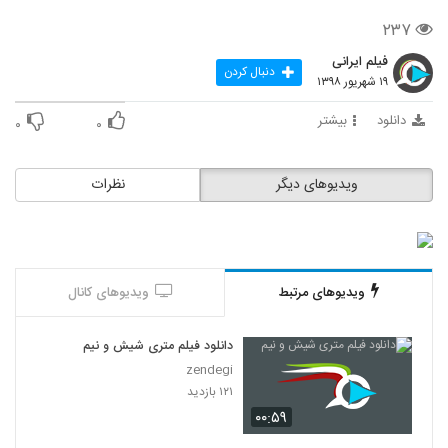
۲۳۷
فیلم ایرانی
دنبال کردن
۱۹ شهریور ۱۳۹۸
دانلود
بیشتر
۰
۰
ویدیوهای دیگر
نظرات
ویدیوهای مرتبط
ویدیوهای کانال
دانلود فیلم متری شیش و نیم
zendegi
۱۲۱ بازدید
۰۰:۵۹