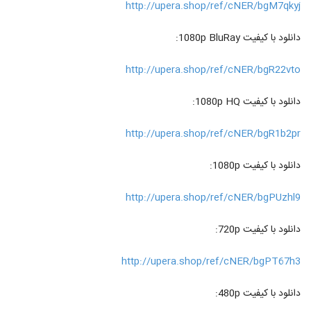
http://upera.shop/ref/cNER/bgM7qkyj
دانلود با کیفیت 1080p BluRay:
http://upera.shop/ref/cNER/bgR22vto
دانلود با کیفیت 1080p HQ:
http://upera.shop/ref/cNER/bgR1b2pr
دانلود با کیفیت 1080p:
http://upera.shop/ref/cNER/bgPUzhl9
دانلود با کیفیت 720p:
http://upera.shop/ref/cNER/bgPT67h3
دانلود با کیفیت 480p: