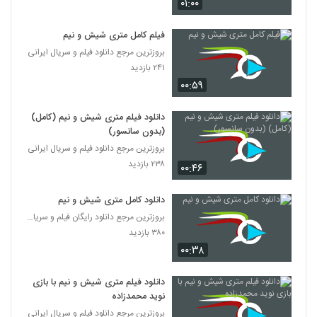
۰۱:۰۰
فیلم کامل متری شیش و نیم
بروزترین مرجع دانلود فیلم و سریال ایرانی
۲۴۱ بازدید
۰۰:۵۹
دانلود فیلم متری شیش و نیم (کامل)
(بدون سانسور)
بروزترین مرجع دانلود فیلم و سریال ایرانی
۲۳۸ بازدید
۰۰:۴۶
دانلود کامل متری شیش و نیم
بروزترین مرجع دانلود رایگان فیلم و سریال ایرانی
۳۸۰ بازدید
۰۰:۳۸
دانلود فیلم متری شیش و نیم با بازی
نوید محمدزاده
بروزترین مرجع دانلود فیلم و سریال ایرانی