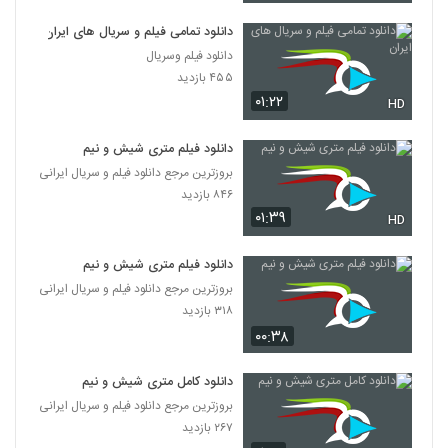
دانلود تمامی فیلم و سریال های ایران
دانلود فیلم وسریال
۴۵۵ بازدید
۰۱:۲۲
HD
دانلود فیلم متری شیش و نیم
بروزترین مرجع دانلود فیلم و سریال ایرانی
۸۴۶ بازدید
۰۱:۳۹
HD
دانلود فیلم متری شیش و نیم
بروزترین مرجع دانلود فیلم و سریال ایرانی
۳۱۸ بازدید
۰۰:۳۸
دانلود کامل متری شیش و نیم
بروزترین مرجع دانلود فیلم و سریال ایرانی
۲۶۷ بازدید