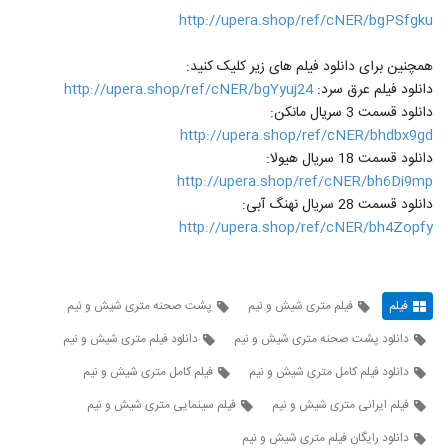
http://upera.shop/ref/cNER/bgPSfgku
همچنین برای دانلود فیلم های زیر کلیک کنید:
دانلود فیلم عرق سرد:
http://upera.shop/ref/cNER/bgYyuj24
دانلود قسمت 3 سریال مانکن:
http://upera.shop/ref/cNER/bhdbx9gd
دانلود قسمت 18 سریال هیولا:
http://upera.shop/ref/cNER/bh6Di9mp
دانلود قسمت 28 سریال نهنگ آبی:
http://upera.shop/ref/cNER/bh4Zopfy
فیلم
فیلم متری شیش و نیم
پشت صحنه متری شیش و نیم
دانلود پشت صحنه متری شیش و نیم
دانلود فیلم متری شیش و نیم
دانلود فیلم کامل متری شیش و نیم
فیلم کامل متری شیش و نیم
فیلم ایرانی متری شیش و نیم
فیلم سینمایی متری شیش و نیم
دانلود رایگان فیلم متری شیش و نیم