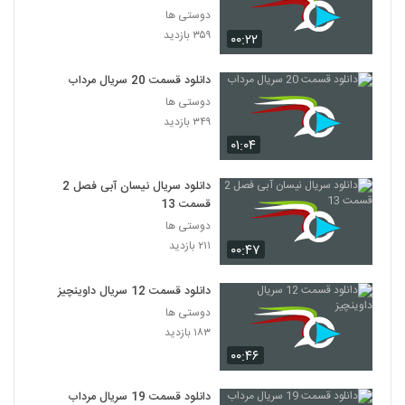
دوستی ها
۳۵۹ بازدید
۰۰:۲۲
دانلود قسمت 20 سریال مرداب
دوستی ها
۳۴۹ بازدید
۰۱:۰۴
دانلود سریال نیسان آبی فصل 2
قسمت 13
دوستی ها
۲۱۱ بازدید
۰۰:۴۷
دانلود قسمت 12 سریال داوینچیز
دوستی ها
۱۸۳ بازدید
۰۰:۴۶
دانلود قسمت 19 سریال مرداب