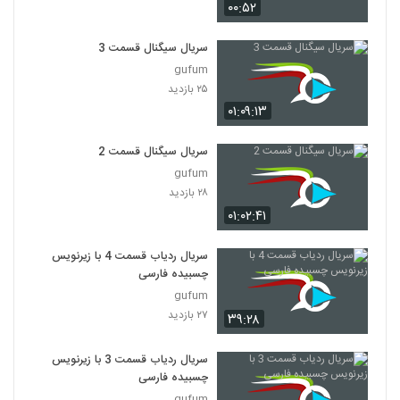
۰۰:۵۲
سریال سیگنال قسمت 3
gufum
۲۵ بازدید
۰۱:۰۹:۱۳
سریال سیگنال قسمت 2
gufum
۲۸ بازدید
۰۱:۰۲:۴۱
سریال ردیاب قسمت 4 با زیرنویس
چسبیده فارسی
gufum
۲۷ بازدید
۳۹:۲۸
سریال ردیاب قسمت 3 با زیرنویس
چسبیده فارسی
gufum