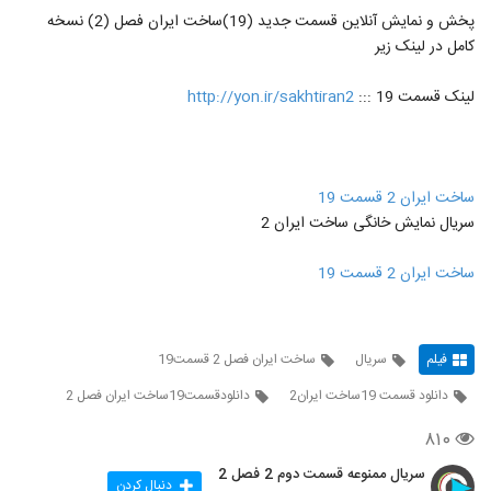
پخش و نمایش آنلاین قسمت جدید (19)ساخت ایران فصل (2) نسخه
کامل در لینک زیر
لینک قسمت 19 :::
http://yon.ir/sakhtiran2
ساخت ایران 2 قسمت 19
سریال نمایش خانگی ساخت ایران 2
ساخت ایران 2 قسمت 19
فیلم
سریال
ساخت ایران فصل 2 قسمت19
دانلود قسمت 19ساخت ایران2
دانلودقسمت19ساخت ایران فصل 2
۸۱۰
سریال ممنوعه قسمت دوم 2 فصل 2
دنبال کردن