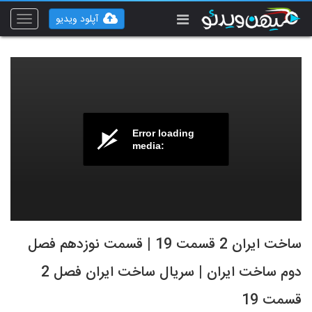
آپلود ویدیو
Toggle
vigation
Error loading
media:
ساخت ایران 2 قسمت 19 | قسمت نوزدهم فصل
دوم ساخت ایران | سریال ساخت ایران فصل 2
قسمت 19