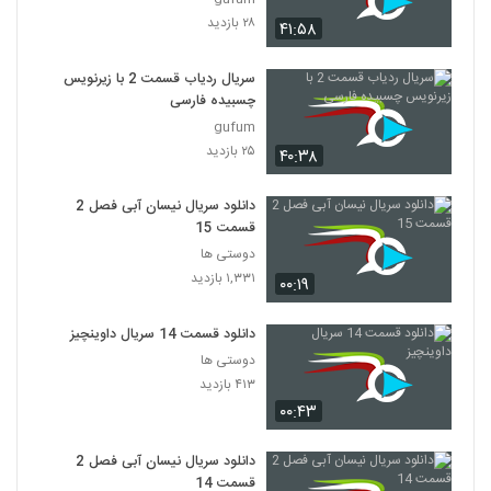
۲۸ بازدید
۴۱:۵۸
سریال ردیاب قسمت 2 با زیرنویس
چسبیده فارسی
gufum
۲۵ بازدید
۴۰:۳۸
دانلود سریال نیسان آبی فصل 2
قسمت 15
دوستی ها
۱,۳۳۱ بازدید
۰۰:۱۹
دانلود قسمت 14 سریال داوینچیز
دوستی ها
۴۱۳ بازدید
۰۰:۴۳
دانلود سریال نیسان آبی فصل 2
قسمت 14