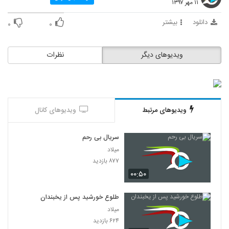
۱۱ مهر ۱۳۹۷
دانلود
بیشتر
۰
۰
ویدیوهای دیگر
نظرات
ویدیوهای مرتبط
ویدیوهای کانال
سریال بی رحم
میلاد
۸۷۷ بازدید
۰۰:۵۰
طلوع خورشید پس از یخبندان
میلاد
۶۲۴ بازدید