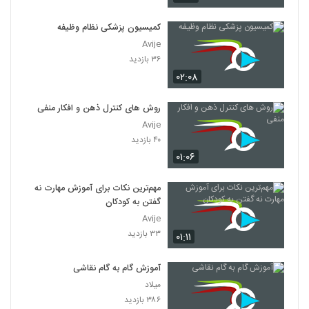
کمیسیون پزشکی نظام وظیفه
Avije
۳۶ بازدید
۰۲:۰۸
روش های کنترل ذهن و افکار منفی
Avije
۴۰ بازدید
۰۱:۰۶
مهم‌ترین نکات برای آموزش مهارت نه
گفتن به کودکان
Avije
۳۳ بازدید
۰۱:۱۱
آموزش گام به گام نقاشی
میلاد
۳۸۶ بازدید