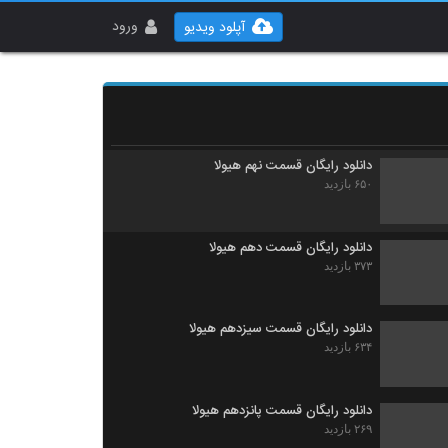
دانلود رایگان قسمت هشتم هیولا
۵۱۳ بازدید
ورود
آپلود ویدیو
دانلود رایگان سریال مانکن فصل اول
۳۹۵ بازدید
دانلود رایگان قسمت نهم هیولا
۶۵۰ بازدید
دانلود رایگان قسمت دهم هیولا
۳۷۳ بازدید
دانلود رایگان قسمت سیزدهم هیولا
۶۳۴ بازدید
دانلود رایگان قسمت پانزدهم هیولا
۲۶۹ بازدید