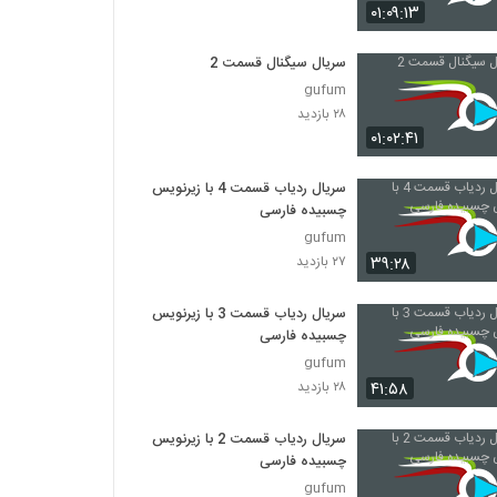
۰۱:۰۹:۱۳
سریال سیگنال قسمت 2
gufum
۲۸ بازدید
۰۱:۰۲:۴۱
سریال ردیاب قسمت 4 با زیرنویس
چسبیده فارسی
gufum
۳۹:۲۸
۲۷ بازدید
سریال ردیاب قسمت 3 با زیرنویس
چسبیده فارسی
gufum
۴۱:۵۸
۲۸ بازدید
سریال ردیاب قسمت 2 با زیرنویس
چسبیده فارسی
gufum