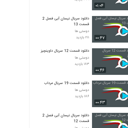
۰۱:۰۴
دانلود سریال نیسان آبی فصل 2
قسمت 13
دوستی ها
۰۰:۴۷
۲۱۱ بازدید
دانلود قسمت 12 سریال داوینچیز
دوستی ها
۱۸۳ بازدید
۰۰:۴۶
دانلود قسمت 19 سریال مرداب
دوستی ها
۱۸۶ بازدید
۰۰:۴۳
دانلود سریال نیسان آبی فصل 2
قسمت 12
دوستی ها