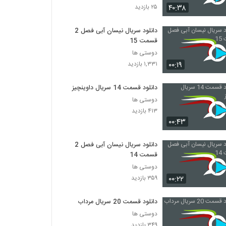
۴۰:۳۸
۲۵ بازدید
دانلود سریال نیسان آبی فصل 2
قسمت 15
دوستی ها
۰۰:۱۹
۱,۳۳۱ بازدید
دانلود قسمت 14 سریال داوینچیز
دوستی ها
۴۱۳ بازدید
۰۰:۴۳
دانلود سریال نیسان آبی فصل 2
قسمت 14
دوستی ها
۰۰:۲۲
۳۵۹ بازدید
دانلود قسمت 20 سریال مرداب
دوستی ها
۳۴۹ بازدید