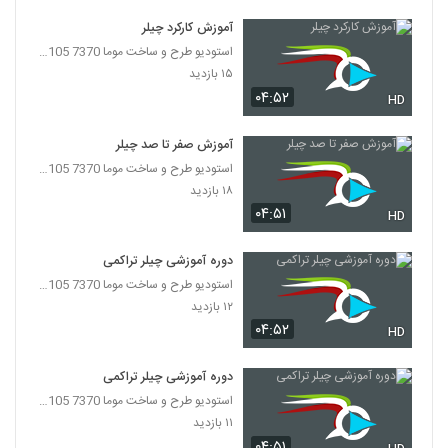
آموزش کارکرد چیلر
استودیو طرح و ساخت موما 7370 7105-021
۱۵ بازدید
۰۴:۵۲
HD
آموزش صفر تا صد چیلر
استودیو طرح و ساخت موما 7370 7105-021
۱۸ بازدید
۰۴:۵۱
HD
دوره آموزشی چیلر تراکمی
استودیو طرح و ساخت موما 7370 7105-021
۱۲ بازدید
۰۴:۵۲
HD
دوره آموزشی چیلر تراکمی
استودیو طرح و ساخت موما 7370 7105-021
۱۱ بازدید
۰۴:۵۱