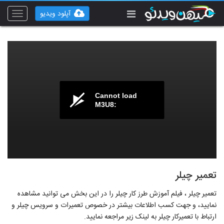
آپلود ویدیو
Toggle
vigation
Cannot load
M3U8:
تعمیر چیلر
تعمیر چیلر ، فیلم آموزش طرز کار چیلر را در این بخش می توانید مشاهده
نمایید، و جهت کسب اطلاعات بیشتر در خصوص تعمیرات و سرویس چیلر و
ارتباط با تعمیرکار چیلر به لینک زیر مراجعه نمایید.