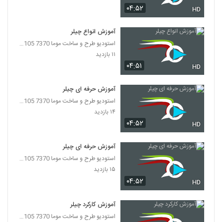
۰۴:۵۲
HD
آموزش انواع چیلر
استودیو طرح و ساخت موما 7370 7105-021
۱۱ بازدید
۰۴:۵۱
HD
آموزش حرفه ای چیلر
استودیو طرح و ساخت موما 7370 7105-021
۱۴ بازدید
۰۴:۵۲
HD
آموزش حرفه ای چیلر
استودیو طرح و ساخت موما 7370 7105-021
۱۵ بازدید
۰۴:۵۲
HD
آموزش کارکرد چیلر
استودیو طرح و ساخت موما 7370 7105-021