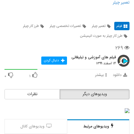
تعمیر چیلر
فیلم
تعمیر چیلر
تعمیرات تخصصی چیلر
طرز کار چیلر
طرز کار چیلر به صورت انیمیشن
۲۶۹
فیلم های آموزشی و تبلیغاتی
دنبال کردن
۱۴ اسفند ۱۳۹۹
دانلود
بیشتر
۰
۱
ویدیوهای دیگر
نظرات
ویدیوهای مرتبط
ویدیوهای کانال