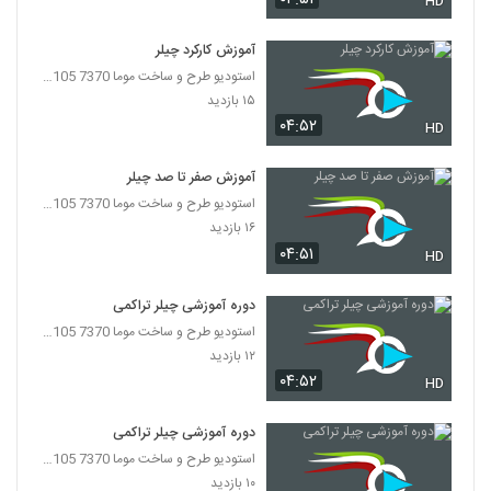
HD
آموزش کارکرد چیلر
استودیو طرح و ساخت موما 7370 7105-021
۱۵ بازدید
۰۴:۵۲
HD
آموزش صفر تا صد چیلر
استودیو طرح و ساخت موما 7370 7105-021
۱۶ بازدید
۰۴:۵۱
HD
دوره آموزشی چیلر تراکمی
استودیو طرح و ساخت موما 7370 7105-021
۱۲ بازدید
۰۴:۵۲
HD
دوره آموزشی چیلر تراکمی
استودیو طرح و ساخت موما 7370 7105-021
۱۰ بازدید