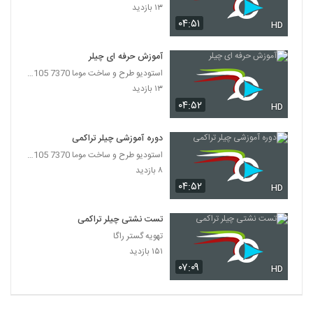
۱۳ بازدید
۰۴:۵۱
HD
آموزش حرفه ای چیلر
استودیو طرح و ساخت موما 7370 7105-021
۱۳ بازدید
۰۴:۵۲
HD
دوره آموزشی چیلر تراکمی
استودیو طرح و ساخت موما 7370 7105-021
۸ بازدید
۰۴:۵۲
HD
تست نشتی چیلر تراکمی
تهویه گستر راگا
۱۵۱ بازدید
۰۷:۰۹
HD