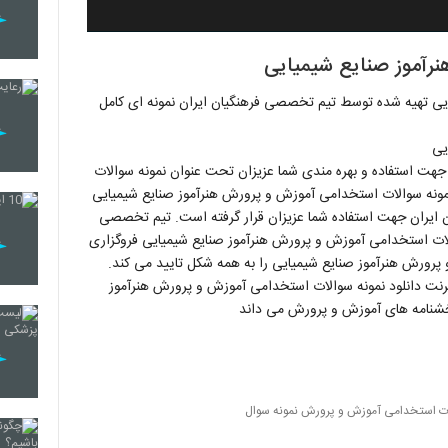
رآموز صنایع شیمیایی
یی تهیه شده توسط تیم تخصصی فرهنگیان ایران نمونه ای کامل
یی
 جهت استفاده و بهره مندی شما عزیزان تحت عنوان نمونه سوالات
مونه سوالات استخدامی آموزش و پرورش هنرآموز صنایع شیمیایی
 ایران جهت استفاده شما عزیزان قرار گرفته است. تیم تخصصی
الات استخدامی آموزش و پرورش هنرآموز صنایع شیمیایی فروگزاری
پرورش هنرآموز صنایع شیمیایی را به همه شکل تایید می کند.
نت دانلود نمونه سوالات استخدامی آموزش و پرورش هنرآموز
 بخشنامه های آموزش و پرورش می داند
ات استخدامی آموزش و پرورش نمونه سوال