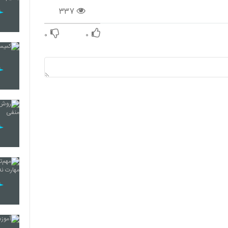
۳۳۷
۰
۰