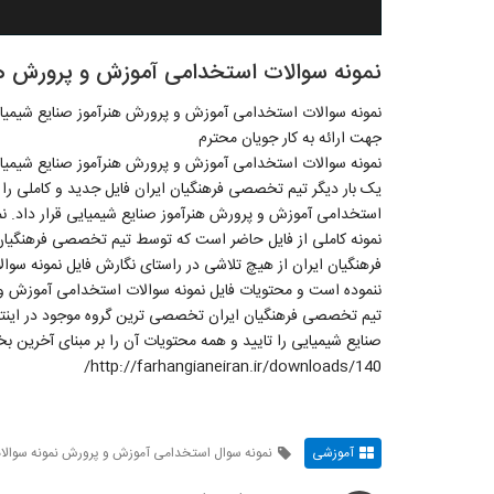
نمونه سوالات استخدامی آموزش و پرورش هن
نمونه سوالات استخدامی آموزش و پرورش هنرآموز صنایع شیمیا
جهت ارائه به کار جویان محترم
نمونه سوالات استخدامی آموزش و پرورش هنرآموز صنایع شیمیا
یک بار دیگر تیم تخصصی فرهنگیان ایران فایل جدید و کاملی را
استخدامی آموزش و پرورش هنرآموز صنایع شیمیایی قرار داد. ن
نمونه کاملی از فایل حاضر است که توسط تیم تخصصی فرهنگیان
فرهنگیان ایران از هیچ تلاشی در راستای نگارش فایل نمونه سو
ننموده است و محتویات فایل نمونه سوالات استخدامی آموزش و 
تیم تخصصی فرهنگیان ایران تخصصی ترین گروه موجود در اینتر
صنایع شیمیایی را تایید و همه محتویات آن را بر مبنای آخرین
http://farhangianeiran.ir/downloads/140/
آموزشی
نمونه سوال استخدامی آموزش و پرورش نمونه سوال