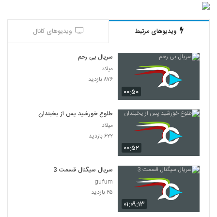
ویدیوهای مرتبط
ویدیوهای کانال
سریال بی رحم
میلاد
۸۷۶ بازدید
۰۰:۵۰
طلوع خورشید پس از یخبندان
میلاد
۶۲۲ بازدید
۰۰:۵۲
سریال سیگنال قسمت 3
gufum
۲۵ بازدید
۰۱:۰۹:۱۳