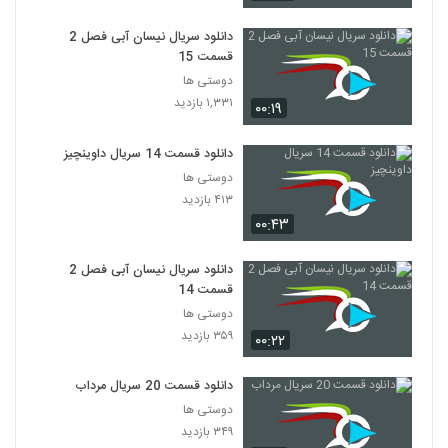
دانلود سریال نیسان آبی فصل 2
قسمت 15
دوستی ها
۱,۳۳۱ بازدید
۰۰:۱۹
دانلود قسمت 14 سریال داوینچیز
دوستی ها
۴۱۳ بازدید
۰۰:۴۳
دانلود سریال نیسان آبی فصل 2
قسمت 14
دوستی ها
۳۵۹ بازدید
۰۰:۲۲
دانلود قسمت 20 سریال مرداب
دوستی ها
۳۴۹ بازدید