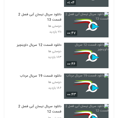
۰۱:۰۴
دانلود سریال نیسان آبی فصل 2
قسمت 13
دوستی ها
۲۱۱ بازدید
۰۰:۴۷
دانلود قسمت 12 سریال داوینچیز
دوستی ها
۱۸۳ بازدید
۰۰:۴۶
دانلود قسمت 19 سریال مرداب
دوستی ها
۱۸۶ بازدید
۰۰:۴۳
دانلود سریال نیسان آبی فصل 2
قسمت 12