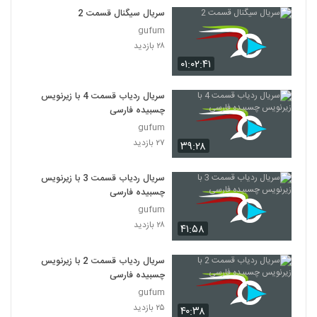
سریال سیگنال قسمت 2
gufum
۲۸ بازدید
۰۱:۰۲:۴۱
سریال ردیاب قسمت 4 با زیرنویس
چسبیده فارسی
gufum
۲۷ بازدید
۳۹:۲۸
سریال ردیاب قسمت 3 با زیرنویس
چسبیده فارسی
gufum
۲۸ بازدید
۴۱:۵۸
سریال ردیاب قسمت 2 با زیرنویس
چسبیده فارسی
gufum
۲۵ بازدید
۴۰:۳۸