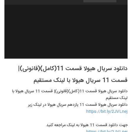
دانلود سریال هیولا قسمت 11(کامل)(قانونی)|
قسمت 11 سریال هیولا با لینک مستقیم
دانلود سریال هیولا قسمت 11(کامل)(قانونی)| قسمت 11 سریال هیولا با
لینک مستقیم
دانلود سریال هیولا قسمت 11 یازدهم سریال هیولا در لینک زیر
https://bit.ly/2JVLnej
جهت دانلود قسمت 11 هیولا به لینک مراجعه کنید