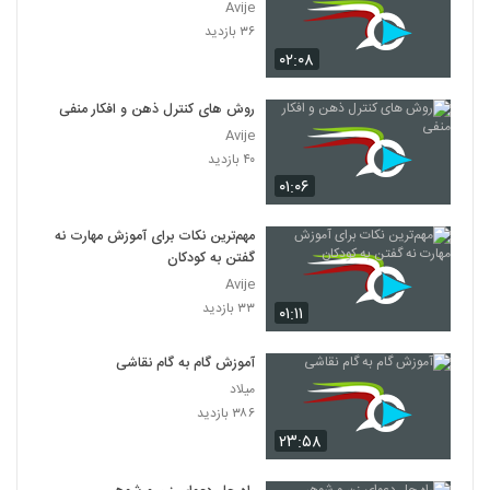
Avije
۳۶ بازدید
۰۲:۰۸
روش های کنترل ذهن و افکار منفی
Avije
۴۰ بازدید
۰۱:۰۶
مهم‌ترین نکات برای آموزش مهارت نه
گفتن به کودکان
Avije
۳۳ بازدید
۰۱:۱۱
آموزش گام به گام نقاشی
میلاد
۳۸۶ بازدید
۲۳:۵۸