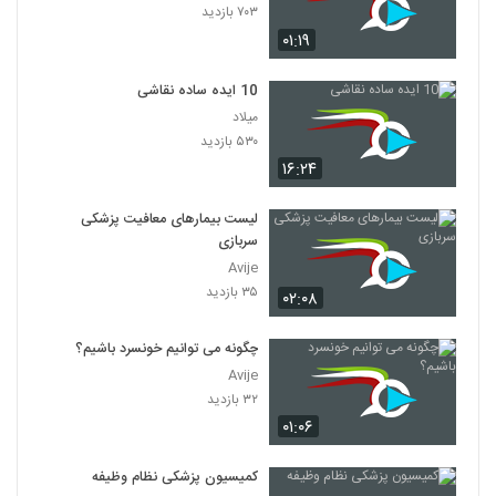
۷۰۳ بازدید
۰۱:۱۹
10 ایده ساده نقاشی
میلاد
۵۳۰ بازدید
۱۶:۲۴
لیست بیمارهای معافیت پزشکی
سربازی
Avije
۳۵ بازدید
۰۲:۰۸
چگونه می توانیم خونسرد باشیم؟
Avije
۳۲ بازدید
۰۱:۰۶
کمیسیون پزشکی نظام وظیفه