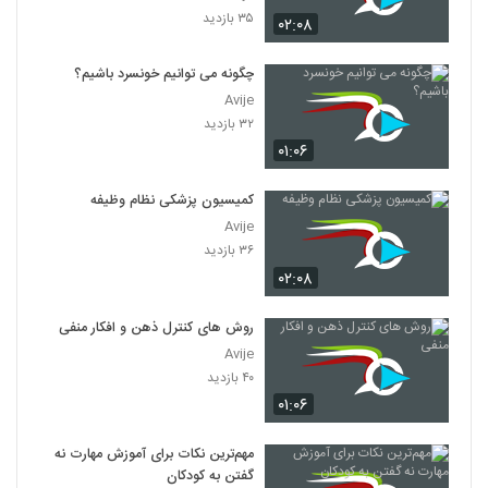
۳۵ بازدید
۰۲:۰۸
چگونه می توانیم خونسرد باشیم؟
Avije
۳۲ بازدید
۰۱:۰۶
کمیسیون پزشکی نظام وظیفه
Avije
۳۶ بازدید
۰۲:۰۸
روش های کنترل ذهن و افکار منفی
Avije
۴۰ بازدید
۰۱:۰۶
مهم‌ترین نکات برای آموزش مهارت نه
گفتن به کودکان