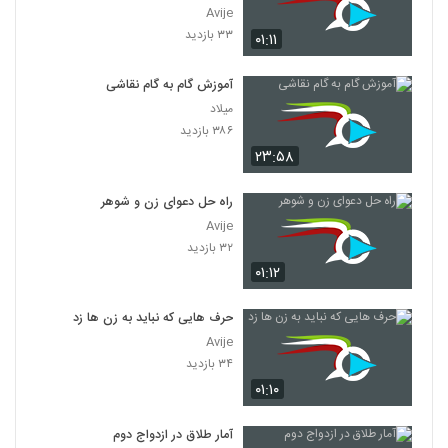
Avije
۳۳ بازدید
۰۱:۱۱
آموزش گام به گام نقاشی
میلاد
۳۸۶ بازدید
۲۳:۵۸
راه حل دعوای زن و شوهر
Avije
۳۲ بازدید
۰۱:۱۲
حرف هایی که نباید به زن ها زد
Avije
۳۴ بازدید
۰۱:۱۰
آمار طلاق در ازدواج دوم