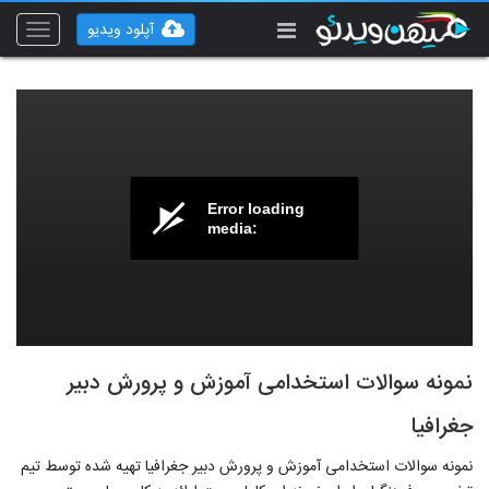
آپلود ویدیو
Toggle
vigation
Error loading
media:
نمونه سوالات استخدامی آموزش و پرورش دبیر
جغرافیا
نمونه سوالات استخدامی آموزش و پرورش دبیر جغرافیا تهیه شده توسط تیم