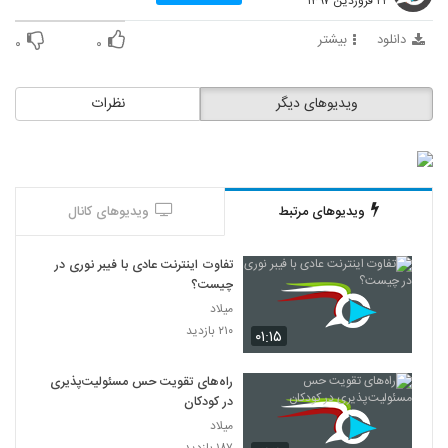
۲۲ فروردین ۱۳۹۷
دانلود
بیشتر
۰
۰
ویدیوهای دیگر
نظرات
ویدیوهای مرتبط
ویدیوهای کانال
تفاوت اینترنت عادی با فیبر نوری در
چیست؟
میلاد
۲۱۰ بازدید
۰۱:۱۵
راه‌های تقویت حس مسئولیت‌پذیری
در کودکان
میلاد
۱۸۷ بازدید