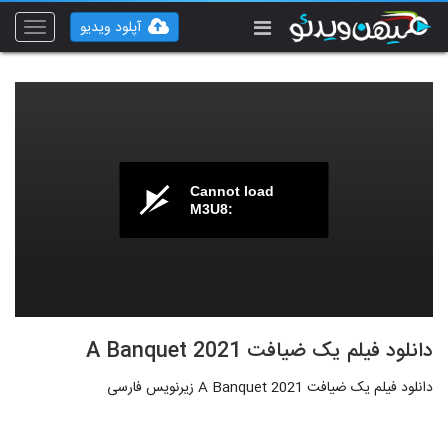
آپلود ویدیو
Toggle
vigation
Cannot load
M3U8:
دانلود فیلم یک ضیافت A Banquet 2021
دانلود فیلم یک ضیافت A Banquet 2021 زیرنویس فارسی