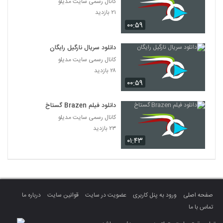
کانال رسمی سایت مدیلو
۲۱ بازدید
۰۰:۵۹
دانلود سریال نارگیل رایگان
کانال رسمی سایت مدیلو
۲۸ بازدید
۰۰:۵۹
دانلود فیلم Brazen گستاخ
کانال رسمی سایت مدیلو
۲۳ بازدید
۰۱:۴۳
صفحه اصلی
ورود به پنل کاربری
عضویت در سایت
قوانین سایت
درباره ما
تماس با ما