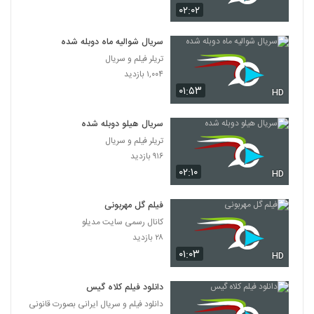
۰۲:۰۲
سریال شوالیه ماه دوبله شده
تریلر فیلم و سریال
۱,۰۰۴ بازدید
۰۱:۵۳
HD
سریال هیلو دوبله شده
تریلر فیلم و سریال
۹۱۶ بازدید
۰۲:۱۰
HD
فیلم گل مهربونی
کانال رسمی سایت مدیلو
۲۸ بازدید
۰۱:۰۳
HD
دانلود فیلم کلاه گیس
دانلود فیلم و سریال ایرانی بصورت قانونی