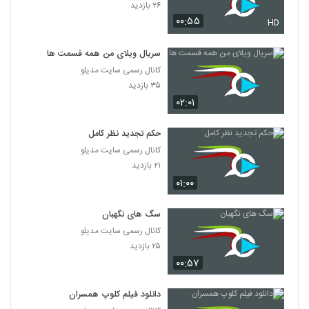
۲۶ بازدید
۰۰:۵۵
HD
سریال ویلای من همه قسمت ها
کانال رسمی سایت مدیلو
۳۵ بازدید
۰۲:۰۱
حکم تجدید نظر کامل
کانال رسمی سایت مدیلو
۲۱ بازدید
۰۱:۰۰
سگ های نگهبان
کانال رسمی سایت مدیلو
۲۵ بازدید
۰۰:۵۷
دانلود فیلم کلوپ همسران