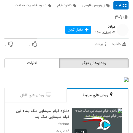
فیلم
زیرنویس فارسی
دانلود فیلم
دانلود فیلم یک ضیافت
۳۰۹
میلاد
دنبال کردن
۰۴ اسفند ۱۴۰۰
دانلود
بیشتر
۰
۰
ویدیوهای دیگر
نظرات
ویدیوهای مرتبط
ویدیوهای کانال
دانلود فیلم سینمایی سگ بند+ تیزر
فیلم سینمایی سگ بند
fatima
۲۶ بازدید
۰۰:۴۴