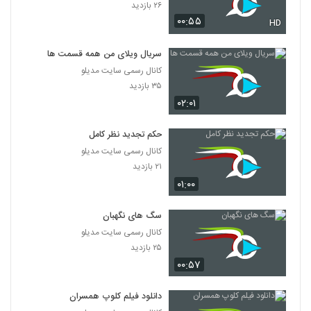
۲۶ بازدید
۰۰:۵۵
HD
سریال ویلای من همه قسمت ها
کانال رسمی سایت مدیلو
۳۵ بازدید
۰۲:۰۱
حکم تجدید نظر کامل
کانال رسمی سایت مدیلو
۲۱ بازدید
۰۱:۰۰
سگ های نگهبان
کانال رسمی سایت مدیلو
۲۵ بازدید
۰۰:۵۷
دانلود فیلم کلوپ همسران