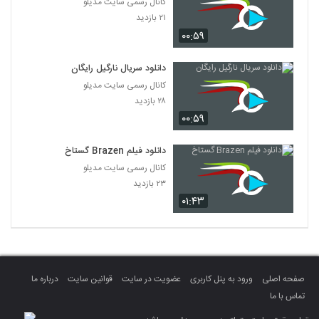
کانال رسمی سایت مدیلو
۲۱ بازدید
۰۰:۵۹
دانلود سریال نارگیل رایگان
کانال رسمی سایت مدیلو
۲۸ بازدید
۰۰:۵۹
دانلود فیلم Brazen گستاخ
کانال رسمی سایت مدیلو
۲۳ بازدید
۰۱:۴۳
صفحه اصلی
ورود به پنل کاربری
عضویت در سایت
قوانین سایت
درباره ما
تماس با ما