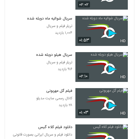
۰۲:۰۲
سریال شوالیه ماه دوبله شده
تریلر فیلم و سریال
۱,۰۰۴ بازدید
۰۱:۵۳
HD
سریال هیلو دوبله شده
تریلر فیلم و سریال
۹۱۶ بازدید
۰۲:۱۰
HD
فیلم گل مهربونی
کانال رسمی سایت مدیلو
۲۸ بازدید
۰۱:۰۳
HD
دانلود فیلم کلاه گیس
دانلود فیلم و سریال ایرانی بصورت قانونی