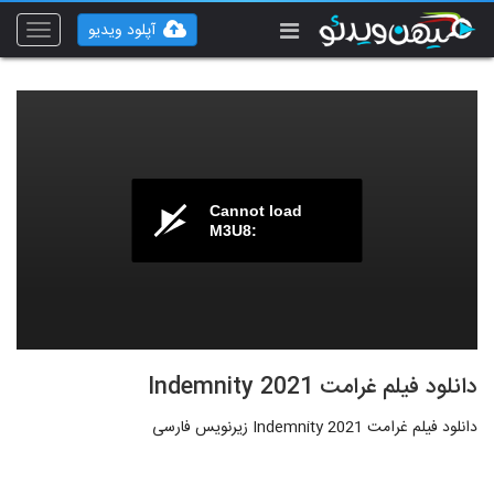
آپلود ویدیو
Toggle
vigation
Cannot load
M3U8:
دانلود فیلم غرامت Indemnity 2021
دانلود فیلم غرامت Indemnity 2021 زیرنویس فارسی