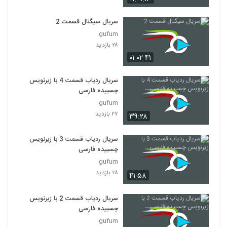
سریال سیگنال قسمت 2
gufum
۲۸ بازدید
۰۱:۰۲:۴۱
سریال ردیاب قسمت 4 با زیرنویس
چسبیده فارسی
gufum
۲۷ بازدید
۳۹:۲۸
سریال ردیاب قسمت 3 با زیرنویس
چسبیده فارسی
gufum
۲۸ بازدید
۴۱:۵۸
سریال ردیاب قسمت 2 با زیرنویس
چسبیده فارسی
gufum