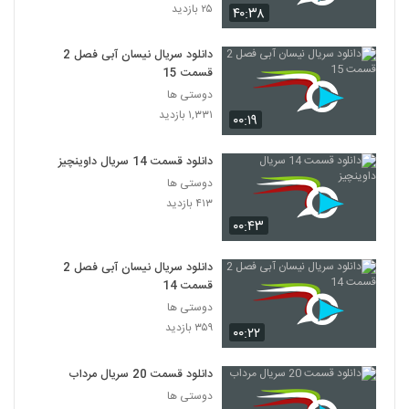
۲۵ بازدید
۴۰:۳۸
دانلود سریال نیسان آبی فصل 2
قسمت 15
دوستی ها
۱,۳۳۱ بازدید
۰۰:۱۹
دانلود قسمت 14 سریال داوینچیز
دوستی ها
۴۱۳ بازدید
۰۰:۴۳
دانلود سریال نیسان آبی فصل 2
قسمت 14
دوستی ها
۳۵۹ بازدید
۰۰:۲۲
دانلود قسمت 20 سریال مرداب
دوستی ها