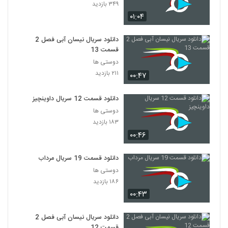
۳۴۹ بازدید
۰۱:۰۴
دانلود سریال نیسان آبی فصل 2
قسمت 13
دوستی ها
۲۱۱ بازدید
۰۰:۴۷
دانلود قسمت 12 سریال داوینچیز
دوستی ها
۱۸۳ بازدید
۰۰:۴۶
دانلود قسمت 19 سریال مرداب
دوستی ها
۱۸۶ بازدید
۰۰:۴۳
دانلود سریال نیسان آبی فصل 2
قسمت 12