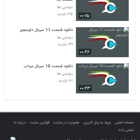
دوستی ها
۲۱۵ بازدید
۰۰:۲۵
دانلود قسمت 11 سریال داوینچیز
دوستی ها
۱۴۹ بازدید
۰۰:۴۶
دانلود قسمت 18 سریال مرداب
دوستی ها
۱۸۱ بازدید
۰۰:۴۳
صفحه اصلی
ورود به پنل کاربری
عضویت در سایت
قوانین سایت
درباره ما
تماس با ما