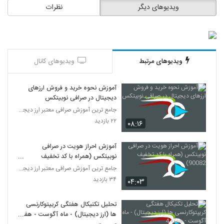
ویدیوهای دیگر
نظرات
ویدیوهای مرتبط
ویدیوهای کانال
آموزش نحوه خرید و فروش ارزهای
دیجیتال در صرافی نوبیتکس
جامع ترین آموزش صرافی معتبر ارز دیجیتال نوبیتکس
۲۲ بازدید
۰۸:۱۶
آموزش احراز هویت در صرافی
نوبیتکس (همراه با کد تخفیف
90082)
جامع ترین آموزش صرافی معتبر ارز دیجیتال نوبیتکس
۳۴ بازدید
۰۴:۰۳
تحلیل تکنیکال هفتگی کریپتوکارنسی
ها (ارز دیجیتال) - ماه آگوست - هفته