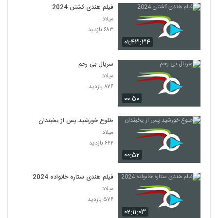
فیلم هندی کشتن 2024
میلاد
۶۸۳ بازدید
۰۱:۴۳:۳۴
سریال بی رحم
میلاد
۸۷۶ بازدید
۰۰:۵۰
طلوع خورشید پس از یخبندان
میلاد
۶۲۲ بازدید
۰۰:۵۲
فیلم هندی ستاره خانواده 2024
میلاد
۵۷۶ بازدید
۰۲:۱۱:۰۳