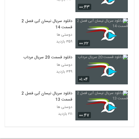
۰۰:۴۳
دانلود سریال نیسان آبی فصل 2
قسمت 14
دوستی ها
۳۵۹ بازدید
۰۰:۲۲
دانلود قسمت 20 سریال مرداب
دوستی ها
۳۴۹ بازدید
۰۱:۰۴
دانلود سریال نیسان آبی فصل 2
قسمت 13
دوستی ها
۲۱۱ بازدید
۰۰:۴۷