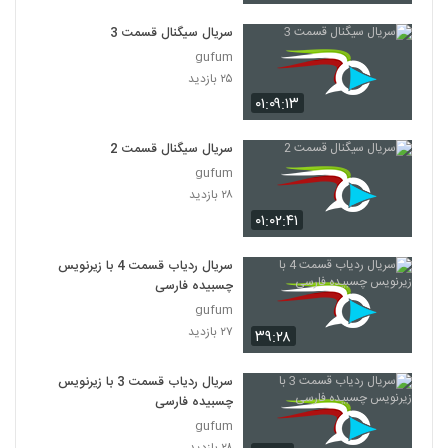
سریال سیگنال قسمت 3
gufum
۲۵ بازدید
۰۱:۰۹:۱۳
سریال سیگنال قسمت 2
gufum
۲۸ بازدید
۰۱:۰۲:۴۱
سریال ردیاب قسمت 4 با زیرنویس
چسبیده فارسی
gufum
۲۷ بازدید
۳۹:۲۸
سریال ردیاب قسمت 3 با زیرنویس
چسبیده فارسی
gufum