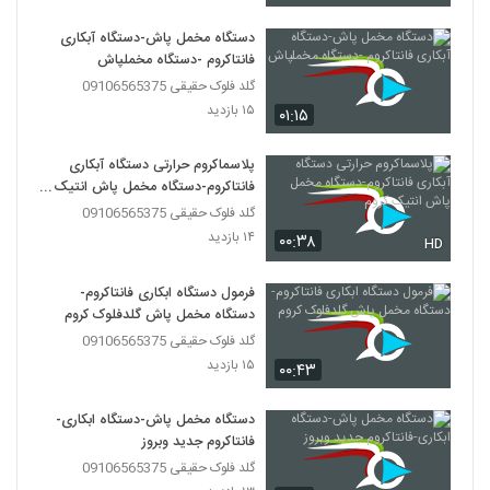
دستگاه مخمل پاش-دستگاه آبکاری
فانتاکروم -دستگاه مخملپاش
گلد فلوک حقیقی 09106565375
۱۵ بازدید
۰۱:۱۵
پلاسماکروم حرارتی دستگاه آبکاری
فانتاکروم-دستگاه مخمل پاش انتیک
کروم
گلد فلوک حقیقی 09106565375
۱۴ بازدید
۰۰:۳۸
HD
فرمول دستگاه ابکاری فانتاکروم-
دستگاه مخمل پاش گلدفلوک کروم
گلد فلوک حقیقی 09106565375
۱۵ بازدید
۰۰:۴۳
دستگاه مخمل پاش-دستگاه ابکاری-
فانتاکروم جدید وبروز
گلد فلوک حقیقی 09106565375