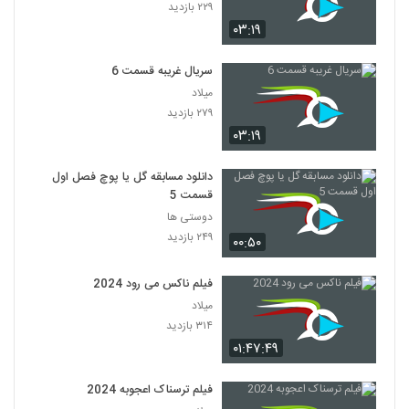
۲۲۹ بازدید
۰۳:۱۹
سریال غریبه قسمت 6
میلاد
۲۷۹ بازدید
۰۳:۱۹
دانلود مسابقه گل یا پوچ فصل اول
قسمت 5
دوستی ها
۲۴۹ بازدید
۰۰:۵۰
فیلم ناکس می رود 2024
میلاد
۳۱۴ بازدید
۰۱:۴۷:۴۹
فیلم ترسناک اعجوبه 2024