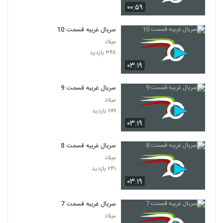
۰۰:۵۹
سریال غریبه قسمت 10
میلاد
۳۴۸ بازدید
۰۳:۱۹
سریال غریبه قسمت 9
میلاد
۲۸۹ بازدید
۰۳:۱۹
سریال غریبه قسمت 8
میلاد
۲۴۱ بازدید
۰۳:۱۹
سریال غریبه قسمت 7
میلاد