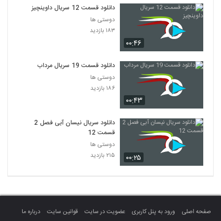
دانلود قسمت 12 سریال داوینچیز
دوستی ها
۱۸۳ بازدید
۰۰:۴۶
دانلود قسمت 19 سریال مرداب
دوستی ها
۱۸۶ بازدید
۰۰:۴۳
دانلود سریال نیسان آبی فصل 2
قسمت 12
دوستی ها
۲۱۵ بازدید
۰۰:۲۵
صفحه اصلی
ورود به پنل کاربری
عضویت در سایت
قوانین سایت
درباره ما