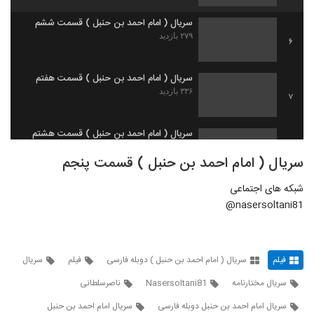
سریال ( امام احمد بن حنبل ) قسمت ششم
۲۷۹ بازدید
6
سریال ( امام احمد بن حنبل ) قسمت هفتم
۳۳۶ بازدید
7
سریال ( امام احمد بن حنبل ) قسمت هشتم
۱۹۶ بازدید
8
سریال ( امام احمد بن حنبل ) قسمت پنجم
شبکه های اجتماعی
سریال ( امام احمد بن حنبل ) قسمت نهم
nasersoltani81@
۵۵۴ بازدید
9
سریال (امام احمد بن حنبل) قسمت دهم
۲۹۲ بازدید
فیلم
سریال ( امام احمد بن حنبل ) دوبله فارسی
فیلم
سریال
10
سریال مختارنامه
Nasersoltani81
ناصرسلطانی
سریال (امام احمد بن حنبل) قسمت یازدهم
سریال امام احمد بن حنبل دوبله فارسی
سریال امام احمد بن حنبل
۱۲۵ بازدید