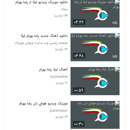
دانلود موزیک ویدیو لیلا از رضا بهرام
میلاد
۱۸۹ بازدید
۰۴:۴۶
HD
دانلود آهنگ جدید رضا بهرام لیلا
صفحه رسمی وب سایت ویولن موزیک
۱۳ بازدید
۰۴:۴۸
HD
آهنگ لیلا رضا بهرام
rozmaster
۱۲ بازدید
۰۰:۵۹
موزیک ویدیو هوای دل رضا بهرام
parsmusic
۲۹ بازدید
۰۰:۳۰