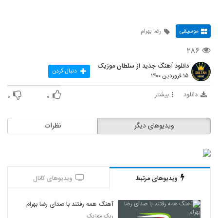
موسیقی
رضا بهرام
۲۸۶
دانلود آهنگ جدید از سلطان موزیک
دنبال کردن
۱۵ فروردین ۱۴۰۰
دانلود
بیشتر
۰
۰
ویدیوهای دیگر
نظرات
ویدیوهای مرتبط
ویدیوهای کانال
آهنگ همه رفتند با صدای رضا بهرام
ربک موزیک