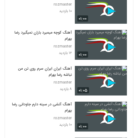
rozmaster
۱۰ بازدید
۰۱:۰۰
آهنگ کوچه میمیرد باران نمیگیرد رضا
بهرام
rozmaster
۱۲ بازدید
۰۱:۰۰
آهنگ ایران ایران سرم روی تن من
نباشه رضا بهرام
rozmaster
۸ بازدید
۰۱:۰۵
آهنگ آتشی در سینه دارم جاودانی رضا
بهرام
rozmaster
۱۰ بازدید
۰۱:۰۰