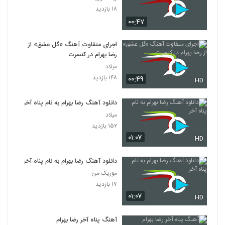
۱۸ بازدید
۰۰:۴۷
اجرای متفاوت آهنگ «گل عشق» از
رضا بهرام در کنسرت
میلاد
۱۴۸ بازدید
۰۰:۴۹
HD
دانلود آهنگ رضا بهرام به نام پناه آخر
میلاد
۱۵۲ بازدید
۰۱:۰۷
HD
دانلود آهنگ رضا بهرام به نام پناه آخر
موزیک من
۱۷ بازدید
۰۱:۰۷
HD
آهنگ پناه آخر رضا بهرام