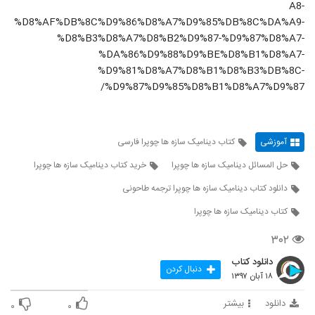
A8-
%D8%AF%DB%8C%D9%86%D8%A7%D9%85%DB%8C%DA%A9-
%D8%B3%D8%A7%D8%B2%D9%87-%D9%87%D8%A7-
%DA%86%D9%88%D9%BE%D8%B1%D8%A7-
%D9%81%D8%A7%D8%B1%D8%B3%DB%8C-
%D9%87%D9%85%D8%B1%D8%A7%D9%87/
آموزشی
کتاب دینامیک سازه ها چوپرا فارسی
حل المسائل دینامیک سازه ها چوپرا
خرید کتاب دینامیک سازه ها چوپرا
دانلود کتاب دینامیک سازه ها چوپرا ترجمه طاحونی
کتاب دینامیک سازه ها چوپرا
۳۰۲
دانلود کتاب
دنبال کردن
۱۸ آبان ۱۳۹۷
دانلود
بیشتر
۰
۰