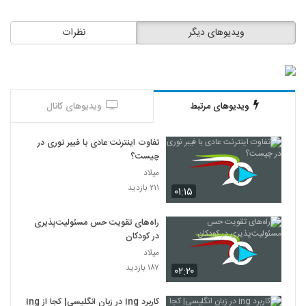
ویدیوهای دیگر
نظرات
ویدیوهای مرتبط
ویدیوهای کانال
تفاوت اینترنت عادی با فیبر نوری در
چیست؟
میلاد
۲۱۱ بازدید
۰۱:۱۵
راه‌های تقویت حس مسئولیت‌پذیری
در کودکان
میلاد
۱۸۷ بازدید
۰۲:۲۰
کاربرد ing در زبان انگلیسی| کجا از ing