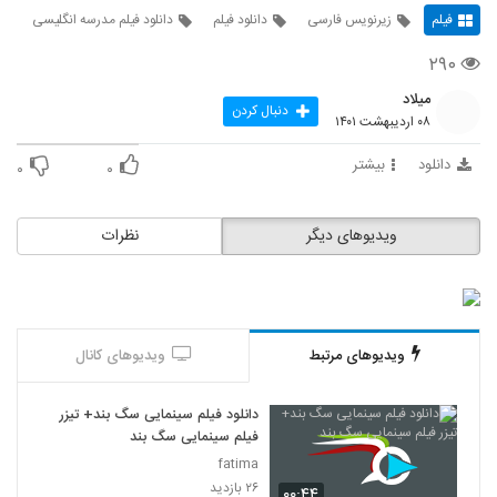
فیلم
زیرنویس فارسی
دانلود فیلم
دانلود فیلم مدرسه انگلیسی
۲۹۰
میلاد
دنبال کردن
۰۸ اردیبهشت ۱۴۰۱
دانلود
بیشتر
۰
۰
ویدیوهای دیگر
نظرات
ویدیوهای مرتبط
ویدیوهای کانال
دانلود فیلم سینمایی سگ بند+ تیزر
فیلم سینمایی سگ بند
fatima
۲۶ بازدید
۰۰:۴۴