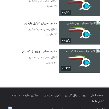
کانال رسمی سایت مدیلو
۲۱ بازدید
۰۰:۵۹
دانلود سریال نارگیل رایگان
کانال رسمی سایت مدیلو
۲۷ بازدید
۰۰:۵۹
دانلود فیلم Brazen گستاخ
کانال رسمی سایت مدیلو
۲۲ بازدید
۰۱:۴۳
صفحه اصلی
ورود به پنل کاربری
عضویت در سایت
قوانین سایت
درباره ما
تماس با ما