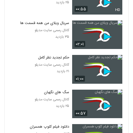
۲۵ بازدید
۰۰:۵۵
HD
سریال ویلای من همه قسمت ها
کانال رسمی سایت مدیلو
۳۵ بازدید
۰۲:۰۱
حکم تجدید نظر کامل
کانال رسمی سایت مدیلو
۲۱ بازدید
۰۱:۰۰
سگ های نگهبان
کانال رسمی سایت مدیلو
۲۵ بازدید
۰۰:۵۷
دانلود فیلم کلوپ همسران