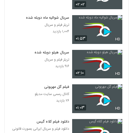
۰۲:۰۲
سریال شوالیه ماه دوبله شده
تریلر فیلم و سریال
۱,۰۰۴ بازدید
۰۱:۵۳
HD
سریال هیلو دوبله شده
تریلر فیلم و سریال
۹۱۶ بازدید
۰۲:۱۰
HD
فیلم گل مهربونی
کانال رسمی سایت مدیلو
۲۶ بازدید
۰۱:۰۳
HD
دانلود فیلم کلاه گیس
دانلود فیلم و سریال ایرانی بصورت قانونی