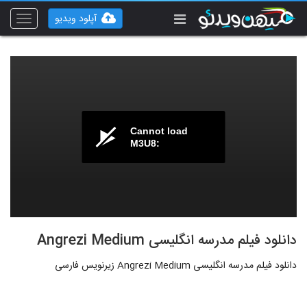
آپلود ویدیو
Toggle
vigation
Cannot load
M3U8:
دانلود فیلم مدرسه انگلیسی Angrezi Medium
دانلود فیلم مدرسه انگلیسی Angrezi Medium زیرنویس فارسی