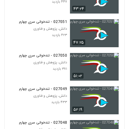
۴۴۷ بازدید
۳۷۴ بازدید
53
۴۳:۲۴
027051 - تندخوانی سری چهارم
دانش، پژوهش و فناوری
۴۲۳ بازدید
۴۷:۲۵
027050 - تندخوانی سری چهارم
دانش، پژوهش و فناوری
۳۸۱ بازدید
۵۱:۰۲
027049 - تندخوانی سری چهارم
دانش، پژوهش و فناوری
۴۳۳ بازدید
۵۲:۱۹
027048 - تندخوانی سری چهارم