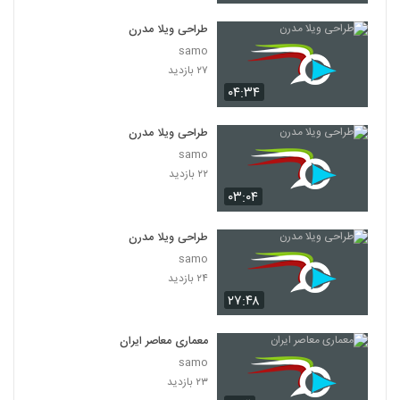
طراحی ویلا مدرن
samo
۲۷ بازدید
۰۴:۳۴
طراحی ویلا مدرن
samo
۲۲ بازدید
۰۳:۰۴
طراحی ویلا مدرن
samo
۲۴ بازدید
۲۷:۴۸
معماری معاصر ایران
samo
۲۳ بازدید