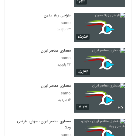
۱۱:۱۳
طراحی ویلا مدرن
samo
۲۳ بازدید
۰۵:۵۲
معماری معاصر ایران
samo
۲۲ بازدید
۰۵:۳۴
معماری معاصر ایران
samo
۱۶ بازدید
۱۷:۲۷
HD
معماری معاصر ایران ، جهان، طراحی
ویلا
samo