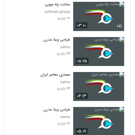
ساخت پله چوبی
azhman-group
۲۲ بازدید
۰۳:۱۰
HD
طراحی ویلا مدرن
samo
۲۳ بازدید
۰۵:۲۵
معماری معاصر ایران
samo
۲۴ بازدید
۰۴:۱۳
طراحی ویلا مدرن
samo
۲۲ بازدید
۰۵:۰۹