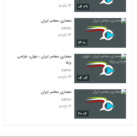
۱۴ بازدید
۰۴:۲۹
معماری معاصر ایران
samo
۱۳ بازدید
۱۴:۱۰
معماری معاصر ایران ، جهان، طراحی
ویلا
samo
۱۳ بازدید
۰۴:۰۴
معماری معاصر ایران
samo
۱۲ بازدید
۲۰:۰۶