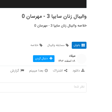
والیبال زنان سایپا 3 - مهرسان 0
خلاصه والیبال زنان سایپا 3 - مهرسان 0
بانوان
مسابقه والیبال
خلاصه
میلاد
دنبال کردن
۰۸ اسفند ۱۴۰۲
دانلود
اشتراک
بعدا میبینم
گزارش