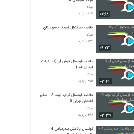
میلاد
۰۲:۱۸
۲۲۵ بازدید
خلاصه بسکتبال آمریکا - صربستان
میلاد
۳۲۹ بازدید
۰۹:۲۳
خلاصه فوتسال فرش آرا 0 - هیئت
فوتبال قم 1
میلاد
۰۳:۴۲
۳۰۵ بازدید
خلاصه فوتسال کراپ الوند 3 - سفیر
گفتمان تهران 0
میلاد
۰۳:۳۷
۳۱۸ بازدید
فوتسال پالایش بندرعباس 4 -