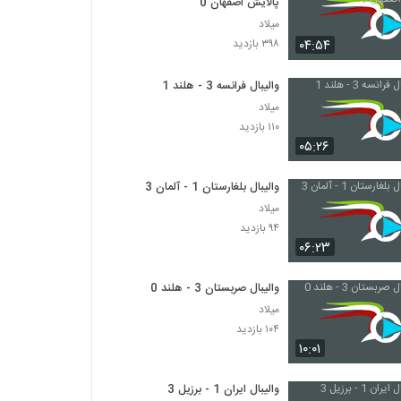
پالایش اصفهان 0
میلاد
۰۴:۵۴
۳۹۸ بازدید
والیبال فرانسه 3 - هلند 1
میلاد
۱۱۰ بازدید
۰۵:۲۶
والیبال بلغارستان 1 - آلمان 3
میلاد
۹۴ بازدید
۰۶:۲۳
والیبال صربستان 3 - هلند 0
میلاد
۱۰۴ بازدید
۱۰:۰۱
والیبال ایران 1 - برزیل 3