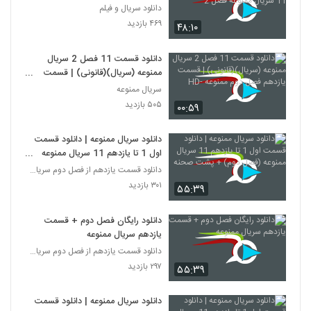
ممنوعه فصل 2
دانلود سریال و فیلم
۴۶۹ بازدید
۴۸:۱۰
دانلود قسمت 11 فصل 2 سریال
ممنوعه (سریال)(قانونی) | قسمت
یازدهم فصل دوم ممنوعه -HD
سریال ممنوعه
۵۰۵ بازدید
۰۰:۵۹
دانلود سریال ممنوعه | دانلود قسمت
اول 1 تا یازدهم 11 سریال ممنوعه
(فصل دوم) + پشت صحنه
دانلود قسمت یازدهم از فصل دوم سریال ممنوعه
۳۰۱ بازدید
۵۵:۳۹
دانلود رایگان فصل دوم + قسمت
یازدهم سریال ممنوعه
دانلود قسمت یازدهم از فصل دوم سریال ممنوعه
۲۹۷ بازدید
۵۵:۳۹
دانلود سریال ممنوعه | دانلود قسمت