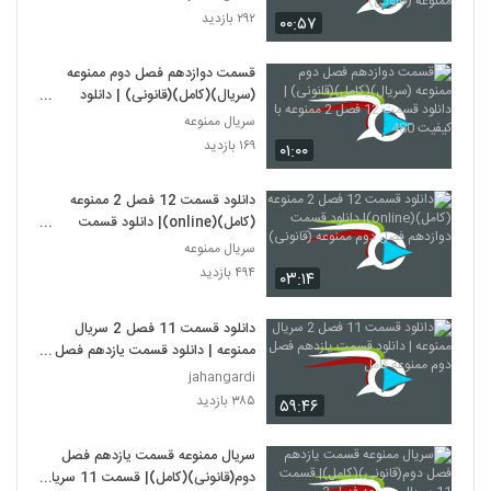
ممنوعه (قانونی)
۲۹۲ بازدید
۰۰:۵۷
قسمت دوازدهم فصل دوم ممنوعه
(سریال)(کامل)(قانونی) | دانلود
قسمت 12 فصل 2 ممنوعه با کیفیت
سریال ممنوعه
480
۱۶۹ بازدید
۰۱:۰۰
دانلود قسمت 12 فصل 2 ممنوعه
(کامل)(online)| دانلود قسمت
دوازدهم فصل دوم ممنوعه (قانونی)
سریال ممنوعه
۴۹۴ بازدید
۰۳:۱۴
دانلود قسمت 11 فصل 2 سریال
ممنوعه | دانلود قسمت یازدهم فصل
دوم ممنوعه کامل
jahangardi
۳۸۵ بازدید
۵۹:۴۶
سریال ممنوعه قسمت یازدهم فصل
دوم(قانونی)(کامل)| قسمت 11 سریال