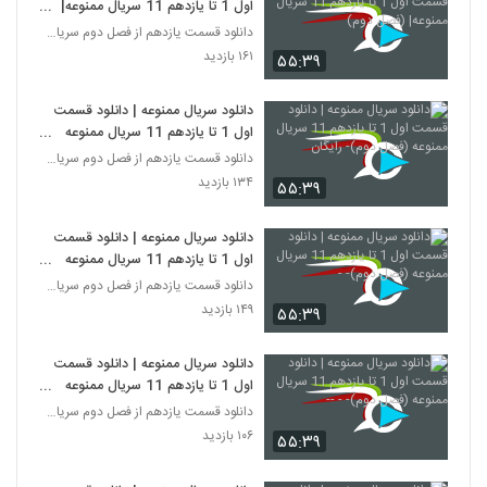
اول 1 تا یازدهم 11 سریال ممنوعه|
(فصل دوم)
دانلود قسمت یازدهم از فصل دوم سریال ممنوعه
۱۶۱ بازدید
۵۵:۳۹
دانلود سریال ممنوعه | دانلود قسمت
اول 1 تا یازدهم 11 سریال ممنوعه
(فصل دوم)- رایگان
دانلود قسمت یازدهم از فصل دوم سریال ممنوعه
۱۳۴ بازدید
۵۵:۳۹
دانلود سریال ممنوعه | دانلود قسمت
اول 1 تا یازدهم 11 سریال ممنوعه
(فصل دوم)- -
دانلود قسمت یازدهم از فصل دوم سریال ممنوعه
۱۴۹ بازدید
۵۵:۳۹
دانلود سریال ممنوعه | دانلود قسمت
اول 1 تا یازدهم 11 سریال ممنوعه
(فصل دوم)- - --
دانلود قسمت یازدهم از فصل دوم سریال ممنوعه
۱۰۶ بازدید
۵۵:۳۹