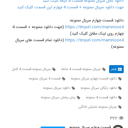
دانلود کامل سریال ممنوعه قسمت 4 اینجا کلیک کنید
جهت دانلود سریال ممنوعه + قسمت 4 چهارم این قسمت کلیک کنید
دانلود قسمت چهارم سریال ممنوعه:
https://tinyurl.com/mamnooe4
(جهت دانلود ممنوعه + قسمت 4
چهارم روی لینک مقابل کلیک کنید)
https://tinyurl.com/mamnooe4
(دانلود تمام قسمت های سریال
ممنوعه)
فیلم
سریال ممنوعه قسمت 4 نماشا
سریال ممنوعه قسمت 4 کامل
دانلود قسمت چهارم سریال ممنوعه
قسمت 4 سریال ممنوعه
دانلود رایگان سریال ممنوعه
دانلود سریال ممنوعه
دانلود قسمت 4 ممنوعه
زمان پخش سریال ممنوعه
سریال ممنوعه نمایش خانگی
۳۲۲
قسمت چهارم سریال ممنوعه