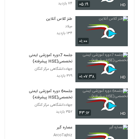
۷۴ بازدید
۰۵:۱۹
HD
طنز کلاس آنلاین
میلاد
۱۳۴ بازدید
۰۱:۰۰
جلسه 7دوره آموزشی ایمنی
تخصصی(HSE پیشرفته)
جهاددانشگاهی مرکز کنگان
۳۲۹ بازدید
۰۱:۰۷:۳۸
HD
جلسه6 دوره آموزشی ایمنی
تخصصی(HSE پیشرفته)
جهاددانشگاهی مرکز کنگان
۳۵۲ بازدید
۴۳:۱۲
HD
عصاره گیر
ArcoTajhiz