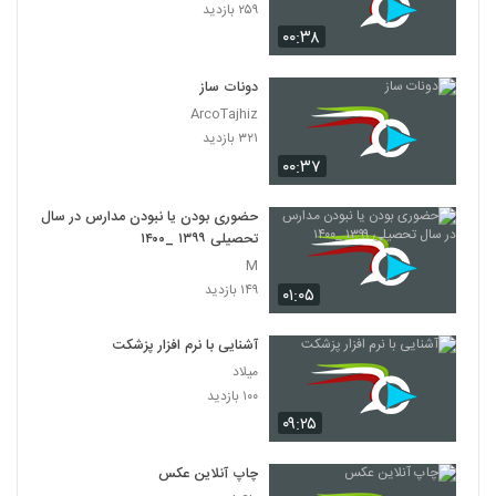
۲۵۹ بازدید
۰۰:۳۸
دونات ساز
ArcoTajhiz
۳۲۱ بازدید
۰۰:۳۷
حضوری بودن یا نبودن مدارس در سال
تحصیلی ۱۳۹۹ _۱۴۰۰
M
۱۴۹ بازدید
۰۱:۰۵
آشنایی با نرم افزار پزشکت
میلاد
۱۰۰ بازدید
۰۹:۲۵
چاپ آنلاین عکس