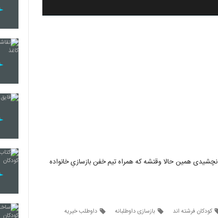
ه رو نچشیدی همین حالا وقتشه که همراه تیم خفن بازسازیِ خانواده
کودکان فرشته اند
بازسازی داوطلبانه
داوطلب خیریه