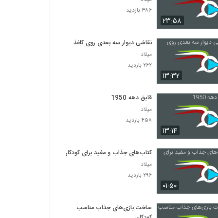
۳۸۶ بازدید
۲۳:۵۸
نقاشی دیوار سه بعدی روی کاغذ
میلاد
۲۶۲ بازدید
۱۳:۳۲
قایق دهه 1950
میلاد
۴۵۸ بازدید
۱۳:۱۴
کتاب‌های جذاب و مفید برای کودکان
میلاد
۲۹۶ بازدید
۰۱:۵۰
ساخت بازی‌های جذاب مناسب
کودکان