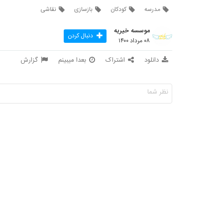
مدرسه
کودکان
بازسازی
نقاشی
موسسه خیریه
دنبال کردن
۰۸ مرداد ۱۴۰۰
دانلود
اشتراک
بعدا میبینم
گزارش