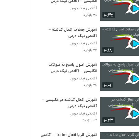
انگلیسی – آکادمی نیک درس
آکادمی نیک درس
۱۰:۳۵
۳۰ بازدید
آموزش جملات افعال گذشته –
آکادمی نیک درس
آکادمی نیک درس
۱۰:۱۸
۲۲ بازدید
آموزش اصول پاسخ به سوالات
انگلیسی – آکادمی نیک درس
آکادمی نیک درس
۱۰:۰۱
۲۸ بازدید
آموزش افعال گذشته در انگلیسی –
آکادمی نیک درس
آکادمی نیک درس
۱۰:۲۳
۲۳ بازدید
آموزش کار با افعال to be – آکادمی