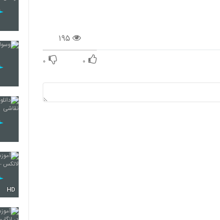
۱۹۵
۰
۰
HD