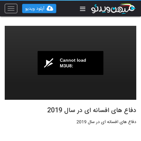
آپلود ویدیو
Toggle
vigation
Cannot load
M3U8:
دفاع های افسانه ای در سال 2019
دفاع های افسانه ای در سال 2019