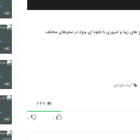
HD
ح های زیبا و امروزی با جلوه ای ویژه در سایزهای مختلف
HD
HD
آینه دکوراتیو
۶۴۹
۰
۱
HD