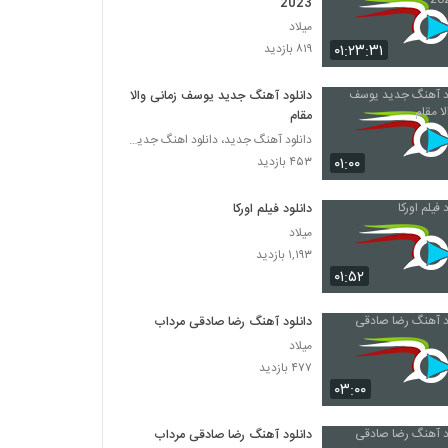
2023
میلاد
۰۱:۲۳:۳۱
۸۱۹ بازدید
دانلود آهنگ جدید یوسف زمانی والا
مقام
دانلود آهنگ جدید، دانلود اهنگ جدید ایرانی
۰۱:۰۰
۴۵۳ بازدید
دانلود فیلم اورکا
میلاد
۱,۱۹۳ بازدید
۰۱:۵۲
دانلود آهنگ رضا صادقی مرداب
میلاد
۴۷۷ بازدید
۰۳:۰۰
دانلود آهنگ رضا صادقی مرداب