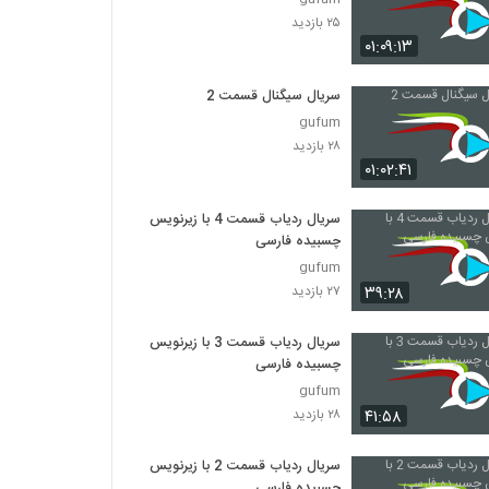
۲۵ بازدید
۰۱:۰۹:۱۳
سریال سیگنال قسمت 2
gufum
۲۸ بازدید
۰۱:۰۲:۴۱
سریال ردیاب قسمت 4 با زیرنویس
چسبیده فارسی
gufum
۳۹:۲۸
۲۷ بازدید
سریال ردیاب قسمت 3 با زیرنویس
چسبیده فارسی
gufum
۴۱:۵۸
۲۸ بازدید
سریال ردیاب قسمت 2 با زیرنویس
چسبیده فارسی