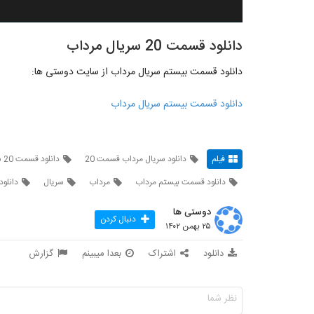
دانلود قسمت 20 سریال مرداب
دانلود قسمت بیستم سریال مرداب از سایت دوستی ها:
دانلود قسمت بیستم سریال مرداب
فیلم
دانلود سریال مرداب قسمت 20
دانلود قسمت 20 سریال مرداب
دانلود قسمت بیستم مرداب
مرداب
سریال
دانلود
دوستی ها
دنبال کردن
۲۵ بهمن ۱۴۰۲
دانلود
اشتراک
بعدا میبینم
گزارش