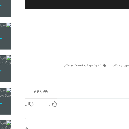
دانلود مرداب قسمت بیستم
۳۴۹
۰
۰