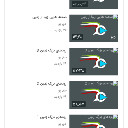
۰۲:۰۰:۲۴
صحنه هایی زیبا از زمین
حق پو
۲۶ بازدید
۱۳:۴۰
HD
رودهای بزرگ زمین 3
حق پو
۲۸ بازدید
۵۷:۳۸
رودهای بزرگ زمین 2
حق پو
۲۸ بازدید
۵۸:۵۷
رودهای بزرگ زمین 1
حق پو