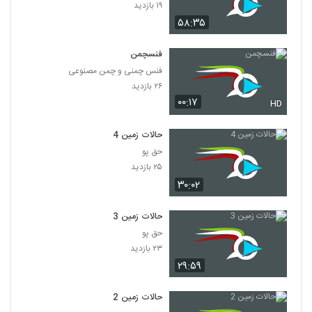
۱۹ بازدید
۵۸:۳۵
فنسچمن
فنس چمنی و چمن مصنوعی
۲۶ بازدید
۰۰:۱۷
HD
حالات زمین 4
حق پو
۲۵ بازدید
۳۰:۰۲
حالات زمین 3
حق پو
۲۳ بازدید
۲۹:۵۹
حالات زمین 2