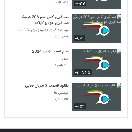
۸۱۵ بازدید
۰۰:۳۲
صداگیری کامل اتاق 206 در مرکز
صداگیری خودرو کاراک
مرکز صداگیری خودرو و تیونینگ کاراک
۲,۸۸۰ بازدید
۰۱:۰۴
فیلم نقطه بازیابی 2024
میلاد
۴۹۱ بازدید
۰۱:۴۸:۴۵
دانلود قسمت 2 سریال لالایی
دوستی ها
۲۹۲ بازدید
۰۰:۵۹