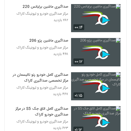
صداگیری ماشین برلیانس 220
مرکز صداگیری خودرو و تیونینگ کاراک
۲۸۲ بازدید
۰۰:۱۴
صداگیری ماشین پژو 206
مرکز صداگیری خودرو و تیونینگ کاراک
۴۶۸ بازدید
۰۰:۱۲
صداگیری کامل خودرو رنو تالیسمان در
مرکز تخصصی صداگیری کاراک
مرکز صداگیری خودرو و تیونینگ کاراک
۴۶۷ بازدید
۰۱:۱۵
صداگیری کامل اتاق جک S5 در مرکز
صداگیری خودرو کاراک
مرکز صداگیری خودرو و تیونینگ کاراک
۶۲۳ بازدید
۰۱:۱۲