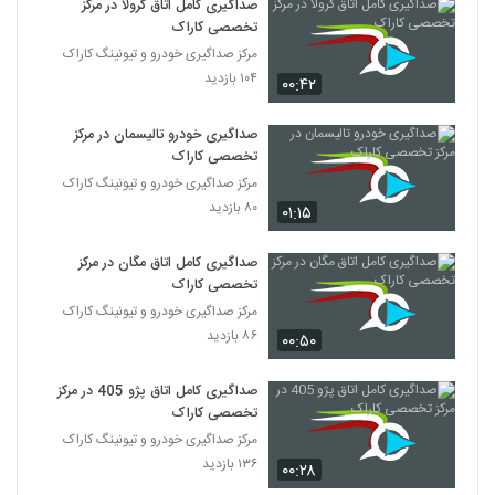
صداگیری کامل اتاق کرولا در مرکز
تخصصی کاراک
مرکز صداگیری خودرو و تیونینگ کاراک
۱۰۴ بازدید
۰۰:۴۲
صداگیری خودرو تالیسمان در مرکز
تخصصی کاراک
مرکز صداگیری خودرو و تیونینگ کاراک
۸۰ بازدید
۰۱:۱۵
صداگیری کامل اتاق مگان در مرکز
تخصصی کاراک
مرکز صداگیری خودرو و تیونینگ کاراک
۸۶ بازدید
۰۰:۵۰
صداگیری کامل اتاق پژو 405 در مرکز
تخصصی کاراک
مرکز صداگیری خودرو و تیونینگ کاراک
۱۳۶ بازدید
۰۰:۲۸