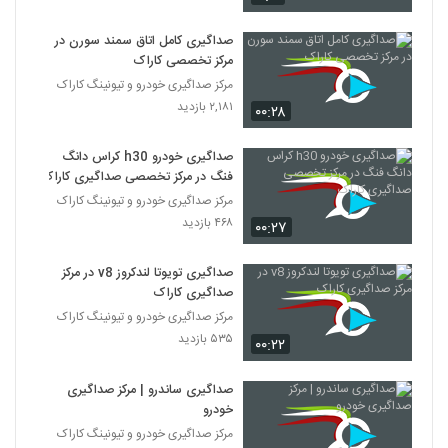
صداگیری کامل اتاق سمند سورن در
مرکز تخصصی کاراک
مرکز صداگیری خودرو و تیونینگ کاراک
۲,۱۸۱ بازدید
۰۰:۲۸
صداگیری خودرو h30 کراس دانگ
فنگ در مرکز تخصصی صداگیری کاراک
مرکز صداگیری خودرو و تیونینگ کاراک
۴۶۸ بازدید
۰۰:۲۷
صداگیری تویوتا لندکروز v8 در مرکز
صداگیری کاراک
مرکز صداگیری خودرو و تیونینگ کاراک
۵۳۵ بازدید
۰۰:۲۲
صداگیری ساندرو | مرکز صداگیری
خودرو
مرکز صداگیری خودرو و تیونینگ کاراک