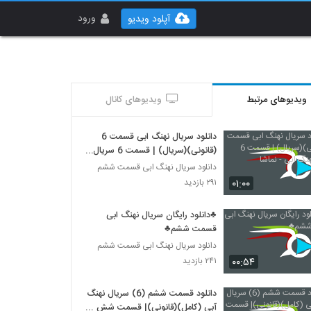
ورود
آپلود ویدیو
ویدیوهای مرتبط
ویدیوهای کانال
دانلود سریال نهنگ ابی قسمت 6
(قانونی)(سریال) | قسمت 6 سریال
نهنگ ابی - نماشا
دانلود سریال نهنگ ابی قسمت ششم
۰۱:۰۰
۲۹۱ بازدید
♣دانلود رایگان سریال نهنگ ابی
قسمت ششم♣
دانلود سریال نهنگ ابی قسمت ششم
۰۰:۵۴
۲۴۱ بازدید
دانلود قسمت ششم (6) سریال نهنگ
آبی (کامل)(قانونی)| قسمت شش