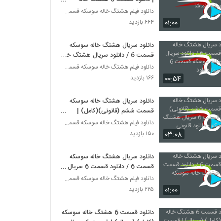
سوسکه | نماشا
دانلود فیلم هشتگ خاله سوسکه قسمت پنجم
۰۱:۰۰
۶۶۴ بازدید
دانلود سریال هشتگ خاله سوسکه
قسمت 6 / دانلود سریال هشتگ خاله
سوسکه قسمت 6 نماشا / سیما
دانلود فیلم هشتگ خاله سوسکه قسمت پنجم
دانلود
۰۰:۵۴
۱۶۶ بازدید
دانلود سریال هشتگ خاله سوسکه
قسمت ششم (قانونی)(کامل) |
قسمت 6 سریال هشتگ خاله سوسکه
دانلود فیلم هشتگ خاله سوسکه قسمت پنجم
- دانلود قانونی
۰۳:۰۸
۱۵۰ بازدید
دانلود سریال هشتگ خاله سوسکه
قسمت 6 / دانلود قسمت 6 سریال
هشتگ خاله سوسکه
دانلود فیلم هشتگ خاله سوسکه قسمت پنجم
۰۱:۰۰
۲۲۵ بازدید
دانلود قسمت 6 هشتگ خاله سوسکه