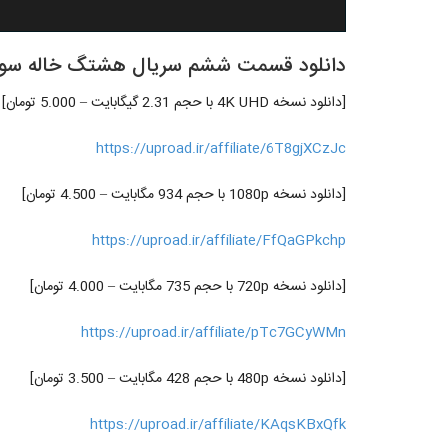
دانلود قسمت ششم سریال هشتگ خاله سو
[دانلود نسخه 4K UHD با حجم 2.31 گیگابایت – 5.000 تومان]
https://uproad.ir/affiliate/6T8gjXCzJc
[دانلود نسخه 1080p با حجم 934 مگابایت – 4.500 تومان]
https://uproad.ir/affiliate/FfQaGPkchp
[دانلود نسخه 720p با حجم 735 مگابایت – 4.000 تومان]
https://uproad.ir/affiliate/pTc7GCyWMn
[دانلود نسخه 480p با حجم 428 مگابایت – 3.500 تومان]
https://uproad.ir/affiliate/KAqsKBxQfk