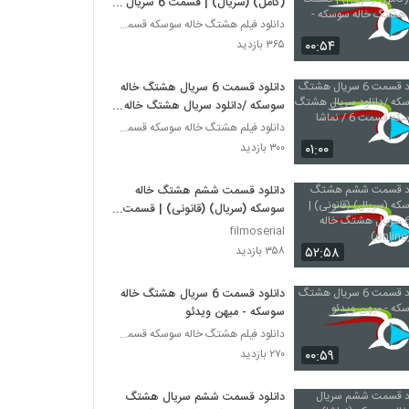
(کامل) (سریال) | قسمت 6 سریال
هشتگ خاله سوسکه - نماشا
دانلود فیلم هشتگ خاله سوسکه قسمت پنجم
۰۰:۵۴
۳۶۵ بازدید
دانلود قسمت 6 سریال هشتگ خاله
سوسکه /دانلود سریال هشتگ خاله
سوسکه قسمت 6 / نماشا
دانلود فیلم هشتگ خاله سوسکه قسمت پنجم
۰۱:۰۰
۳۰۰ بازدید
دانلود قسمت ششم هشتگ خاله
سوسکه (سریال) (قانونی) | قسمت 6
سریال هشتگ خاله سوسکه(online)
filmoserial
۵۲:۵۸
۳۵۸ بازدید
دانلود قسمت 6 سریال هشتگ خاله
سوسکه - میهن ویدئو
دانلود فیلم هشتگ خاله سوسکه قسمت پنجم
۰۰:۵۹
۲۷۰ بازدید
دانلود قسمت ششم سریال هشتگ