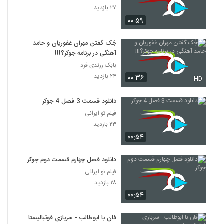
۲۷ بازدید
۰۰:۵۹
جُک گفتن مهران غفوریان و حامد
آهنگی در برنامه جوکر؟!!!
بابک زرندی فرد
۲۴ بازدید
۰۰:۳۶
HD
دانلود قسمت 3 فصل 4 جوکر
فیلم تو ایرانی
۲۳ بازدید
۰۰:۵۴
دانلود فصل چهارم قسمت دوم جوکر
فیلم تو ایرانی
۲۸ بازدید
۰۰:۵۴
فان با ابوطالب - سربازی فوتبالیستا