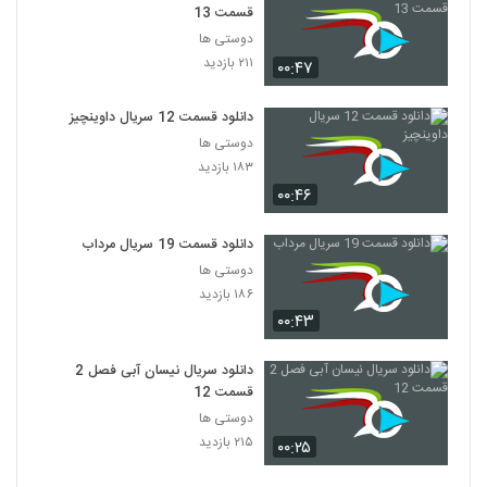
قسمت 13
دوستی ها
۲۱۱ بازدید
۰۰:۴۷
دانلود قسمت 12 سریال داوینچیز
دوستی ها
۱۸۳ بازدید
۰۰:۴۶
دانلود قسمت 19 سریال مرداب
دوستی ها
۱۸۶ بازدید
۰۰:۴۳
دانلود سریال نیسان آبی فصل 2
قسمت 12
دوستی ها
۲۱۵ بازدید
۰۰:۲۵