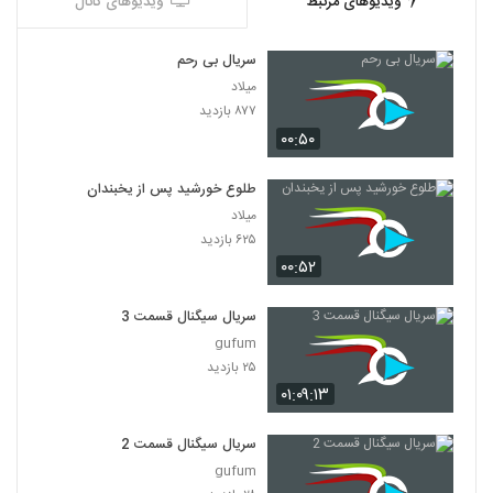
ویدیوهای مرتبط
ویدیوهای کانال
سریال بی رحم
میلاد
۸۷۷ بازدید
۰۰:۵۰
طلوع خورشید پس از یخبندان
میلاد
۶۲۵ بازدید
۰۰:۵۲
سریال سیگنال قسمت 3
gufum
۲۵ بازدید
۰۱:۰۹:۱۳
سریال سیگنال قسمت 2
gufum