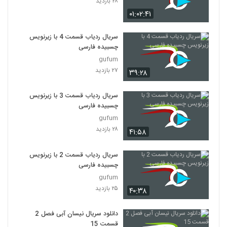
۲۸ بازدید
۰۱:۰۲:۴۱
سریال ردیاب قسمت 4 با زیرنویس
چسبیده فارسی
gufum
۲۷ بازدید
۳۹:۲۸
سریال ردیاب قسمت 3 با زیرنویس
چسبیده فارسی
gufum
۲۸ بازدید
۴۱:۵۸
سریال ردیاب قسمت 2 با زیرنویس
چسبیده فارسی
gufum
۲۵ بازدید
۴۰:۳۸
دانلود سریال نیسان آبی فصل 2
قسمت 15