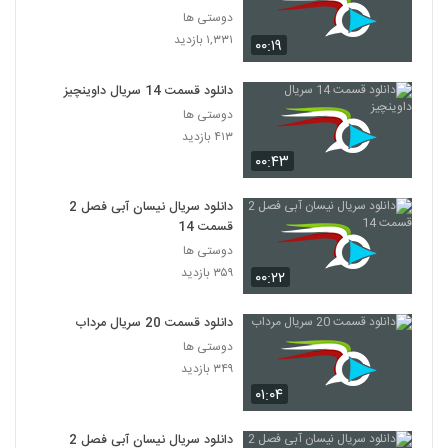
دوستی ها
۱,۳۳۱ بازدید
۰۰:۱۹
دانلود قسمت 14 سریال داوینچیز
دوستی ها
۴۱۳ بازدید
۰۰:۴۳
دانلود سریال نیسان آبی فصل 2
قسمت 14
دوستی ها
۳۵۹ بازدید
۰۰:۲۲
دانلود قسمت 20 سریال مرداب
دوستی ها
۳۴۹ بازدید
۰۱:۰۴
دانلود سریال نیسان آبی فصل 2