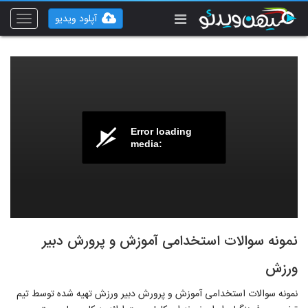
آپلود ویدیو
Toggle
vigation
Error loading
media:
نمونه سوالات استخدامی آموزش و پرورش دبیر
ورزش
نمونه سوالات استخدامی آموزش و پرورش دبیر ورزش تهیه شده توسط تیم