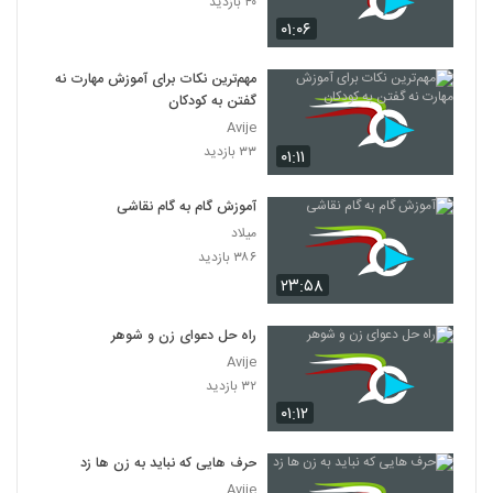
۴۰ بازدید
۰۱:۰۶
مهم‌ترین نکات برای آموزش مهارت نه
گفتن به کودکان
Avije
۳۳ بازدید
۰۱:۱۱
آموزش گام به گام نقاشی
میلاد
۳۸۶ بازدید
۲۳:۵۸
راه حل دعوای زن و شوهر
Avije
۳۲ بازدید
۰۱:۱۲
حرف هایی که نباید به زن ها زد
Avije