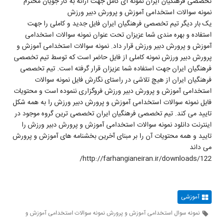
تخصصی فرهنگیان ایران نمونه ای کامل جهت ارائه به کار جویان محترم
نمونه سوالات استخدامی آموزش و پرورش دبیر ورزش
یک بار دیگر تیم تخصصی فرهنگیان ایران فایل جدید و کاملی را جهت
استفاده و بهره مندی شما عزیزان تحت عنوان نمونه سوالات استخدامی
آموزش و پرورش دبیر ورزش قرار داد. نمونه سوالات استخدامی آموزش و
پرورش دبیر ورزش نمونه کاملی از فایل حاضر است که توسط تیم تخصصی
فرهنگیان ایران جهت استفاده شما عزیزان قرار گرفته است. تیم تخصصی
فرهنگیان ایران از هیچ تلاشی در راستای نگارش فایل نمونه سوالات
استخدامی آموزش و پرورش دبیر ورزش فروگزاری ننموده است و محتویات
فایل نمونه سوالات استخدامی آموزش و پرورش دبیر ورزش را به همه شکل
تایید می کند. تیم تخصصی فرهنگیان ایران تخصصی ترین گروه موجود در
اینترنت دانلود نمونه سوالات استخدامی آموزش و پرورش دبیر ورزش را
تایید و همه محتویات آن را بر مبنای آخرین بخشنامه های آموزش و پرورش
می داند
http://farhangianeiran.ir/downloads/122/
آموزشی
نمونه سوال استخدامی آموزش و پرورش نمونه سوالات استخدامی آموزش و