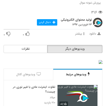
پرورش نمونه سوال
۳۱۶
تولید محتوای الکترونیکی
دنبال کردن
۲۳ فروردین ۱۳۹۷
دانلود
بیشتر
۰
۰
ویدیوهای دیگر
نظرات
ویدیوهای مرتبط
ویدیوهای کانال
تفاوت اینترنت عادی با فیبر نوری در
چیست؟
میلاد
۲۱۰ بازدید
۰۱:۱۵