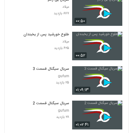
میلاد
۸۷۷ بازدید
۰۰:۵۰
طلوع خورشید پس از یخبندان
میلاد
۶۲۵ بازدید
۰۰:۵۲
سریال سیگنال قسمت 3
gufum
۲۵ بازدید
۰۱:۰۹:۱۳
سریال سیگنال قسمت 2
gufum
۲۸ بازدید
۰۱:۰۲:۴۱