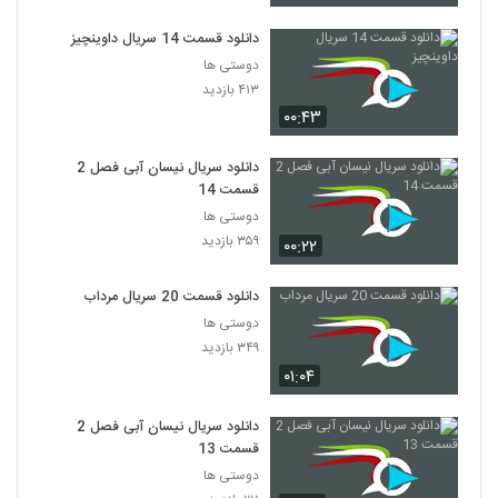
دانلود قسمت 14 سریال داوینچیز
دوستی ها
۴۱۳ بازدید
۰۰:۴۳
دانلود سریال نیسان آبی فصل 2
قسمت 14
دوستی ها
۳۵۹ بازدید
۰۰:۲۲
دانلود قسمت 20 سریال مرداب
دوستی ها
۳۴۹ بازدید
۰۱:۰۴
دانلود سریال نیسان آبی فصل 2
قسمت 13
دوستی ها