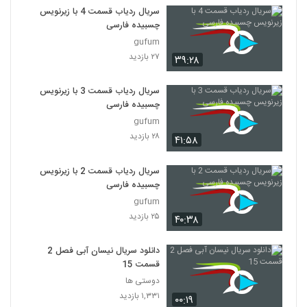
سریال ردیاب قسمت 4 با زیرنویس
چسبیده فارسی
gufum
۲۷ بازدید
۳۹:۲۸
سریال ردیاب قسمت 3 با زیرنویس
چسبیده فارسی
gufum
۲۸ بازدید
۴۱:۵۸
سریال ردیاب قسمت 2 با زیرنویس
چسبیده فارسی
gufum
۲۵ بازدید
۴۰:۳۸
دانلود سریال نیسان آبی فصل 2
قسمت 15
دوستی ها
۱,۳۳۱ بازدید
۰۰:۱۹