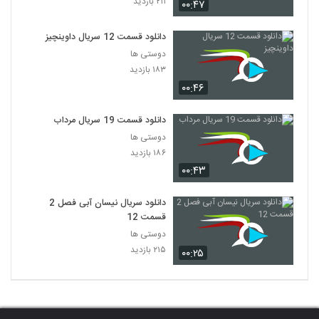
۲۱۱ بازدید
۰۰:۴۷
دانلود قسمت 12 سریال داوینچیز
دوستی ها
۱۸۳ بازدید
۰۰:۴۶
دانلود قسمت 19 سریال مرداب
دوستی ها
۱۸۶ بازدید
۰۰:۴۳
دانلود سریال نیسان آبی فصل 2
قسمت 12
دوستی ها
۲۱۵ بازدید
۰۰:۲۵