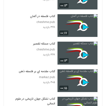
۰۰:۱۳
کتاب فلسفه در آلمان
cheshme.pub
۳۶۸ بازدید
۰۰:۱۷
کتاب مسئله تقصیر
cheshme.pub
۳۶۸ بازدید
۰۰:۱۳
کتاب مقدمه ای بر فلسفه ذهن
markaz.pub
۳۰۵ بازدید
۰۰:۱۵
کتاب تشکل جهان تاریخی در علوم
انسانی