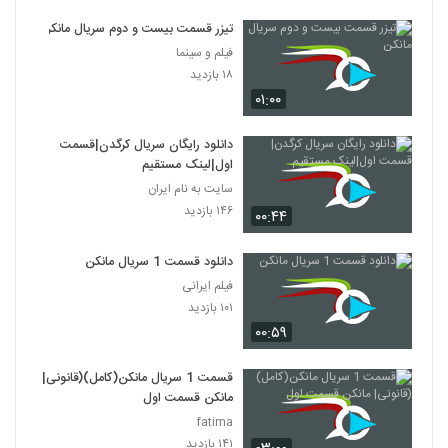
تیزر قسمت بیست و دوم سریال مانکن
فیلم و سینما
۱۸ بازدید
۰۱:۰۰
دانلود رایگان سریال کرگدن|قسمت
اول|لینک مستقیم
سایت به نام ایران
۱۴۶ بازدید
۰۰:۴۴
دانلود قسمت 1 سریال مانکن
فیلم ایرانی
۱۰۱ بازدید
۰۰:۵۹
قسمت 1 سریال مانکن(کامل)(قانونی|
مانکن قسمت اول
fatima
۱۴۱ بازدید