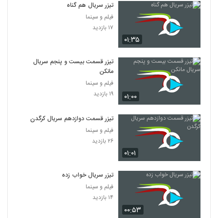
تیزر سریال هم گناه
فیلم و سینما
۱۷ بازدید
۰۱:۳۵
تیزر قسمت بیست و پنجم سریال
مانکن
فیلم و سینما
۱۹ بازدید
۰۱:۰۰
تیزر قسمت دوازدهم سریال کرگدن
فیلم و سینما
۲۶ بازدید
۰۱:۰۱
تیزر سریال خواب زده
فیلم و سینما
۱۴ بازدید
۰۰:۵۳