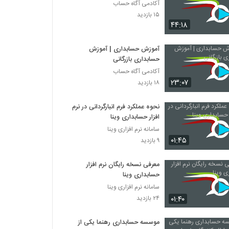
آکادمی آگاه حساب
۱۵ بازدید
۴۴:۱۸
آموزش حسابداری | آموزش
حسابداری بازرگانی
آکادمی آگاه حساب
۲۳:۰۷
۱۸ بازدید
نحوه عملکرد فرم انبارگردانی در نرم
افزار حسابداری وینا
سامانه نرم افزاری وینا
۰۱:۴۵
۹ بازدید
معرفی نسخه رایگان نرم افزار
حسابداری وینا
سامانه نرم افزاری وینا
۰۱:۴۰
۲۴ بازدید
موسسه حسابداری رهنما یکی از