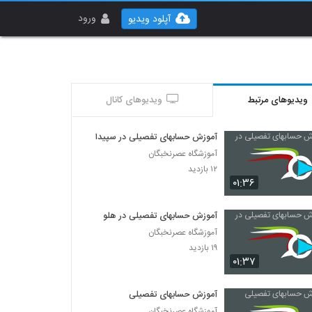
ورود
آپلود ویدیو
ویدیوهای مرتبط
ویدیوهای کانال
آموزش حسابهای تفصیلی در سپیدار
آموزشگاه عصرنخبگان
۱۲ بازدید
۰۱:۳۶
آموزش حسابهای تفصیلی در هلو
آموزشگاه عصرنخبگان
۱۹ بازدید
۰۱:۳۷
آموزش حسابهای تفصیلی
آموزشگاه عصرنخبگان