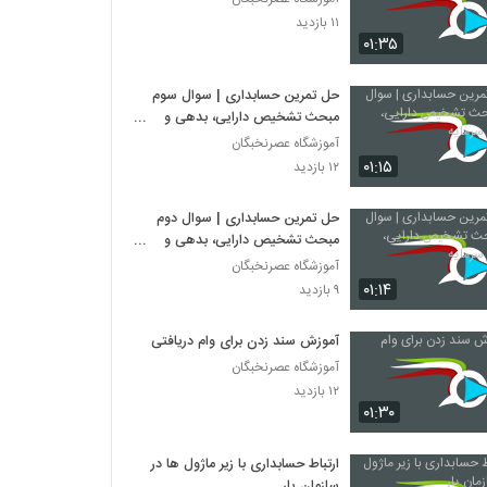
۱۱ بازدید
۰۱:۳۵
حل تمرین حسابداری | سوال سوم
مبحث تشخیص دارایی، بدهی و
سرمایه
آموزشگاه عصرنخبگان
۰۱:۱۵
۱۲ بازدید
حل تمرین حسابداری | سوال دوم
مبحث تشخیص دارایی، بدهی و
سرمایه
آموزشگاه عصرنخبگان
۰۱:۱۴
۹ بازدید
آموزش سند زدن برای وام دریافتی
آموزشگاه عصرنخبگان
۱۲ بازدید
۰۱:۳۰
ارتباط حسابداری با زیر ماژول ها در
سازمان یار