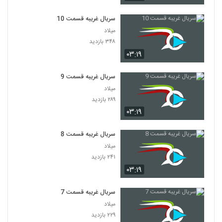
سریال غریبه قسمت 10
میلاد
۳۴۸ بازدید
۰۳:۱۹
سریال غریبه قسمت 9
میلاد
۲۸۹ بازدید
۰۳:۱۹
سریال غریبه قسمت 8
میلاد
۲۴۱ بازدید
۰۳:۱۹
سریال غریبه قسمت 7
میلاد
۲۲۹ بازدید