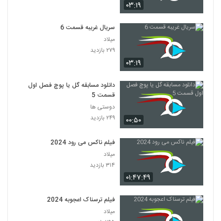
۰۳:۱۹
سریال غریبه قسمت 6
میلاد
۲۷۹ بازدید
۰۳:۱۹
دانلود مسابقه گل یا پوچ فصل اول
قسمت 5
دوستی ها
۲۴۹ بازدید
۰۰:۵۰
فیلم ناکس می رود 2024
میلاد
۳۱۴ بازدید
۰۱:۴۷:۴۹
فیلم ترسناک اعجوبه 2024
میلاد