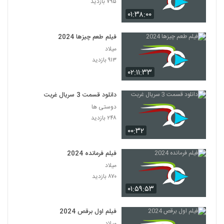
۷۹۵ بازدید
۰۱:۳۸:۰۰
فیلم طعم چیزها 2024
میلاد
۹۱۳ بازدید
۰۲:۱۱:۳۳
دانلود قسمت 3 سریال غربت
دوستی ها
۲۴۸ بازدید
۰۰:۳۲
فیلم فرمانده 2024
میلاد
۸۷۰ بازدید
۰۱:۵۹:۵۳
فیلم اول برقص 2024
میلاد