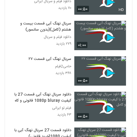
دانلود فیلم و سریال ایرانی
۷۰ بازدید
۰۰:۵۰
HD
سریال نهنگ آبی قسمت بیست و
هشتم (کامل)(بدون سانسور)
دانلود فیلم و سریال
۲۷۹ بازدید
۰۱:۰۰
سریال نهنگ آبی قسمت ۲۷
حامی2فیلم
۳۶۸ بازدید
۰۰:۵۰
دانلود سریال نهنگ آبی قسمت 27 با
کیفیت 1080p bluray قانونی و کامل
فیلم تو ایرانی
۶۳ بازدید
۰۰:۵۰
دانلود قسمت 27 سریال نهنگ آبی با
کیفیت 1080(خرید قانونی)