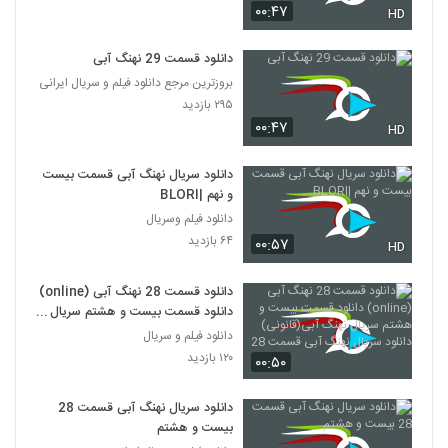
۰۰:۴۷
HD
دانلود قسمت 29 نهنگ آبی
بروزترین مرجع دانلود فیلم و سریال ایرانی
۲۹۵ بازدید
۰۰:۴۷
HD
دانلود سریال نهنگ آبی قسمت بیست
و نهم |BLORI
دانلود فیلم وسریال
۶۴ بازدید
۰۰:۵۷
HD
دانلود قسمت 28 نهنگ آبی (online)
دانلود قسمت بیست و هشتم سریال
نهنگ آبی(قانونی) دانلود سریال نهنگ
دانلود فیلم و سریال
آبی قسمت 28
۱۲۰ بازدید
۰۰:۵۰
دانلود سریال نهنگ آبی قسمت 28
بیست و هشتم