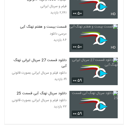
فیلم و سریال ایرانی
۲,۲۸۱ بازدید
۰۰:۵۰
HD
قسمت بیست و هفتم نهنگ آبی
مرسی دانلود
۸۶ بازدید
۰۰:۵۰
HD
دانلود قسمت 27 سریال ایرانی نهنگ
آبی
دانلود فیلم و سریال ایرانی بصورت قانونی
۸۹ بازدید
۰۰:۵۹
دانلود سریال نهنگ آبی قسمت 25
دانلود فیلم و سریال ایرانی بصورت قانونی
۷۲ بازدید
۰۰:۵۹