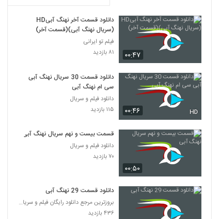
دانلود قسمت آخر نهنگ آبیHD
(سریال نهنگ آبی)(قسمت آخر)
فیلم تو ایرانی
۸۱ بازدید
۰۰:۴۷
دانلود قسمت 30 سریال نهنگ آبی
سی ام نهنگ آبی
دانلود فیلم و سریال
۱۱۵ بازدید
۰۰:۴۶
HD
قسمت بیست و نهم سریال نهنگ آبی
دانلود فیلم و سریال
۷۰ بازدید
۰۰:۵۰
دانلود قسمت 29 نهنگ آبی
بروزترین مرجع دانلود رایگان فیلم و سریال ایرانی
۴۳۶ بازدید