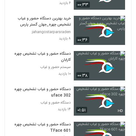
۶ بازدید
۰۰:۳۳
خرید بهترین دستگاه حضور و غیاب
تشخیص چهره_جهان گستر پارس
jahangostarparsraden
۸ بازدید
۰۰:۳۶
دستگاه حضور و غیاب تشخیص چهره
کارابان
سیستم حضور و غیاب
۱۰ بازدید
۰۰:۳۸
دستگاه حضور و غیاب تشخیص چهره
uface 302
دستگاه حضور و غیاب
۱۴ بازدید
۰۱:۵۱
HD
دستگاه حضور و غیاب تشخیص چهره
TFace 601