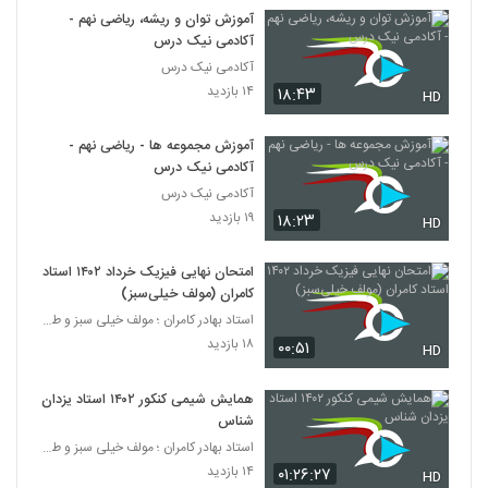
آموزش توان و ریشه، ریاضی نهم -
آکادمی نیک درس
آکادمی نیک درس
۱۴ بازدید
۱۸:۴۳
HD
آموزش مجموعه ها - ریاضی نهم -
آکادمی نیک درس
آکادمی نیک درس
۱۹ بازدید
۱۸:۲۳
HD
امتحان نهایی فیزیک خرداد ۱۴۰۲ استاد
کامران (مولف خیلی‌سبز)
استاد بهادر کامران ؛ مولف خیلی سبز و طراح قلم چی
۱۸ بازدید
۰۰:۵۱
HD
همایش شیمی کنکور ۱۴۰۲ استاد یزدان
شناس
استاد بهادر کامران ؛ مولف خیلی سبز و طراح قلم چی
۱۴ بازدید
۰۱:۲۶:۲۷
HD