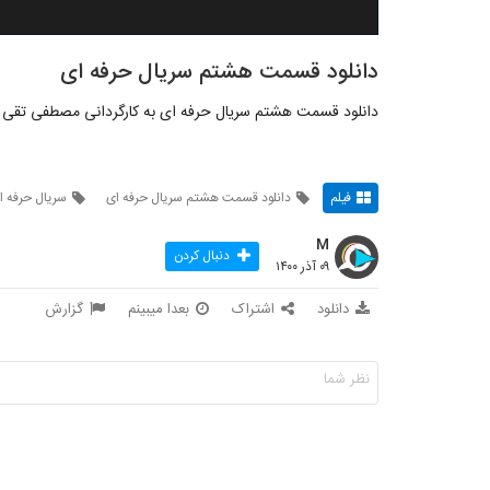
دانلود قسمت هشتم سریال حرفه ای
دانلود قسمت هشتم سریال حرفه ای به کارگردانی مصطفی تقی ز
فیلم
دانلود قسمت هشتم سریال حرفه ای
سریال حرفه ا
M
دنبال کردن
۰۹ آذر ۱۴۰۰
دانلود
اشتراک
بعدا میبینم
گزارش