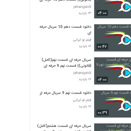
jahangardi
۰۴:۰۰
۱۳ بازدید
دانلود قسمت دهم 10 سریال حرفه
ای
فیلم تو ایرانی
۰۰:۴۲
۱۸ بازدید
سریال حرفه ای قسمت نهم(کامل)
(قانونی)| قسمت نهم 9 حرفه ای
jahangardi
۰۴:۰۰
۱۷ بازدید
دانلود قسمت نهم 9 سریال حرفه ای
فیلم تو ایرانی
۱۸ بازدید
۰۰:۳۹
سریال حرفه ای قسمت هشتم(کامل)