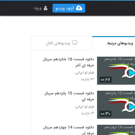
ورود
آپلود ویدیو
ویدیوهای مرتبط
ویدیوهای کانال
دانلود قسمت 16 شانزدهم سریال
حرفه ای آخر
فیلم تو ایرانی
۰۰:۲۷
۲۲ بازدید
دانلود قسمت 15 پانزدهم سریال
حرفه ای
فیلم تو ایرانی
۰۰:۳۰
۱۴ بازدید
دانلود قسمت 14 چهاردهم سریال
حرفه ای