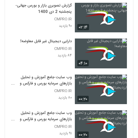
گزارش تصویری بازار و بورس جهانی-
پنجشنبه 2 دی 1400
CMPRO.IR
۹۰ بازدید
۰۲:۱۴
دارایی دیجیتال غیر قابل معاوضه!
CMPRO.IR
۸۴ بازدید
۰۴:۱۰
وب سایت جامع آموزش و تحلیل
بازارهای سرمایه بورس و فارکس و
ارزدیجیتال
CMPRO.IR
۸۰ بازدید
۰۰:۲۰
وب سایت جامع آموزش و تحلیل
بازارهای سرمایه بورس و فارکس و
ارزدیجیتال
CMPRO.IR
۹۱ بازدید
۰۰:۲۰