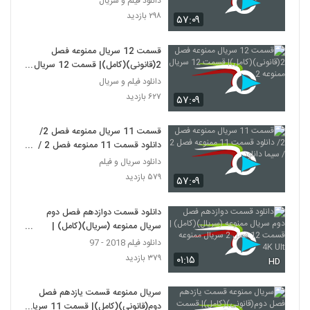
دانلود فیلم و سریال
۲۹۸ بازدید
۵۷:۰۹
قسمت 12 سریال ممنوعه فصل
2(قانونی)(کامل)| قسمت 12 سریال
ممنوعه 2
دانلود فیلم و سریال
۶۲۷ بازدید
۵۷:۰۹
قسمت 11 سریال ممنوعه فصل 2/
دانلود قسمت 11 ممنوعه فصل 2 /
سیما دانلود
دانلود سریال و فیلم
۵۷۹ بازدید
۵۷:۰۹
دانلود قسمت دوازدهم فصل دوم
سریال ممنوعه (سریال)(کامل) |
قسمت 12 فصل 2 سریال ممنوعه 4K
دانلود فیلم 2018 - 97
Ult
۳۷۹ بازدید
۰۱:۱۵
HD
سریال ممنوعه قسمت یازدهم فصل
دوم(قانونی)(کامل)| قسمت 11 سریال