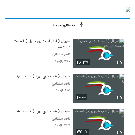
ویدیوهای مرتبط
سریال ( امام احمد بن حنبل ) قسمت
دوازدهم
ناصر سلطانی
۳۵۰ بازدید
۴۸:۳۷
HD
سریال ( شب های برره ) قسمت 6
ناصر سلطانی
۶۵۱ بازدید
۴۰:۰۰
HD
سریال ( شب های برره ) قسمت 4
ناصر سلطانی
۲۴۷ بازدید
۳۴:۰۷
HD