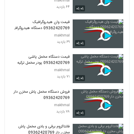
makhmal
۶۴ بازدید
۰۱:۰۱
قیمت وان هیدروگرافیک
09362420769 دستگاه هیدروگرافی
makhmal
۶۹ بازدید
۰۱:۰۱
قیمت دستگاه مخمل پاشی
09362420769 پودر مخمل ترکیه
makhmal
۷۱ بازدید
۰۱:۰۱
فروش دستگاه مخمل پاش مخزن دار
09362420769
makhmal
۷۸ بازدید
۰۱:۰۱
فانتاکروم برقی و بادی مخمل پاش
مخزن دار 09362420769