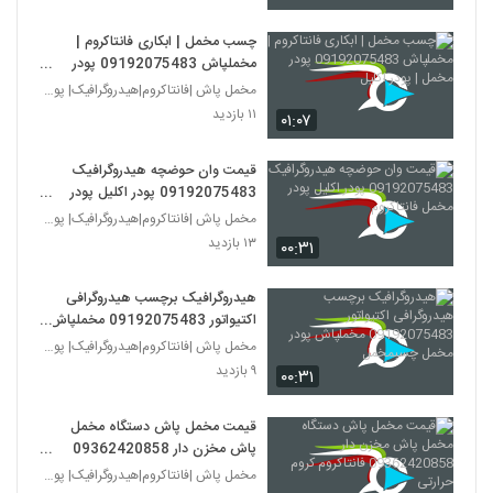
چسب مخمل | ابکاری فانتاکروم |
مخملپاش 09192075483 پودر
مخمل | پودر اکلیل
مخمل پاش |فانتاکروم|هیدروگرافیک| پودر مخمل 0936242
۱۱ بازدید
۰۱:۰۷
قیمت وان حوضچه هیدروگرافیک
09192075483 پودر اکلیل پودر
مخمل فانتاکروم
مخمل پاش |فانتاکروم|هیدروگرافیک| پودر مخمل 0936242
۱۳ بازدید
۰۰:۳۱
هیدروگرافیک برچسب هیدروگرافی
اکتیواتور 09192075483 مخملپاش
پودر مخمل چسبمخمل
مخمل پاش |فانتاکروم|هیدروگرافیک| پودر مخمل 0936242
۹ بازدید
۰۰:۳۱
قیمت مخمل پاش دستگاه مخمل
پاش مخزن دار 09362420858
فانتاکروم کروم حرارتی
مخمل پاش |فانتاکروم|هیدروگرافیک| پودر مخمل 0936242