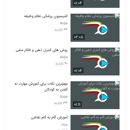
۰۱:۰۶
کمیسیون پزشکی نظام وظیفه
Avije
۳۶ بازدید
۰۲:۰۸
روش های کنترل ذهن و افکار منفی
Avije
۴۰ بازدید
۰۱:۰۶
مهم‌ترین نکات برای آموزش مهارت نه
گفتن به کودکان
Avije
۳۳ بازدید
۰۱:۱۱
آموزش گام به گام نقاشی
میلاد